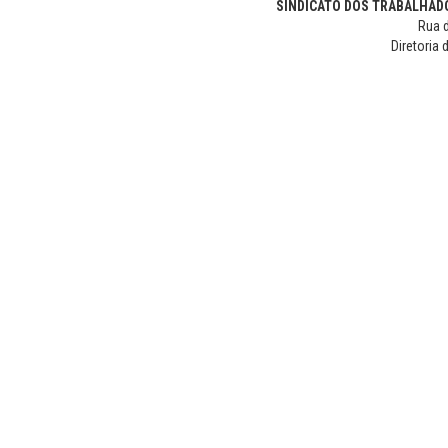
SINDICATO DOS TRABALHADO
Rua d
Diretoria 