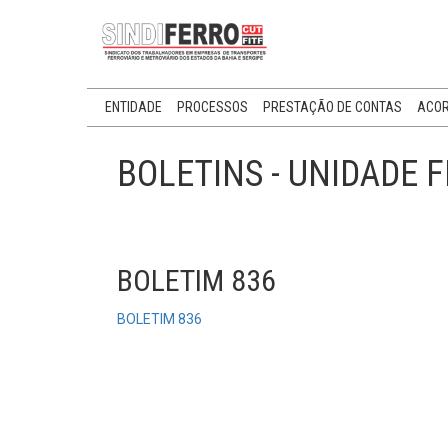
ENTIDADE
PROCESSOS
PRESTAÇÃO DE CONTAS
ACOR
BOLETINS - UNIDADE 
BOLETIM 836
BOLETIM 836