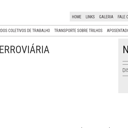
HOME
LINKS
GALERIA
FALE 
DOS COLETIVOS DE TRABALHO
TRANSPORTE SOBRE TRILHOS
APOSENTADO
FERROVIÁRIA
N
DI