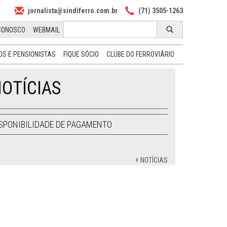
jornalista@sindiferro.com.br
(71) 3505-1263
CONOSCO
WEBMAIL
S E PENSIONISTAS
FIQUE SÓCIO
CLUBE DO FERROVIÁRIO
OTÍCIAS
SPONIBILIDADE DE PAGAMENTO
+ NOTÍCIAS