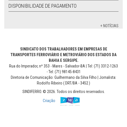
DISPONIBILIDADE DE PAGAMENTO
+ NOTÍCIAS
SINDICATO DOS TRABALHADORES EM EMPRESAS DE
TRANSPORTES FERROVIÁRIO E METROVIÁRIO DOS ESTADOS DA
BAHIA E SERGIPE.
Rua do Imperador, nº 353 - Mares - Salvador-BA | Tel: (71) 3312-1263
- Tel: (71) 98145-8431
Diretoria de Comunicação: Guilhermano da Silva Filho | Jornalista:
Rodolfo Ribeiro ( DRT/BA - 3452 )
SINDIFERRO. © 2026. Todos os direitos reservados.
Criação