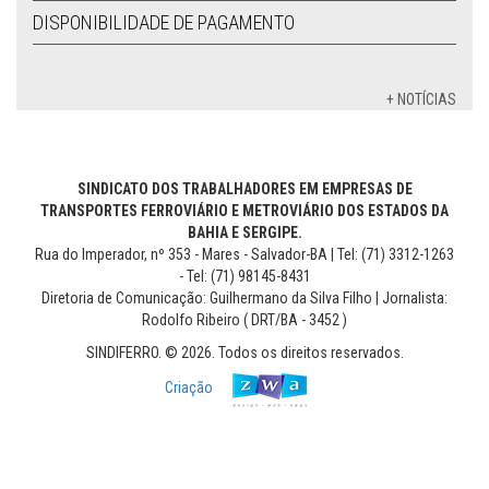
DISPONIBILIDADE DE PAGAMENTO
+ NOTÍCIAS
SINDICATO DOS TRABALHADORES EM EMPRESAS DE
TRANSPORTES FERROVIÁRIO E METROVIÁRIO DOS ESTADOS DA
BAHIA E SERGIPE.
Rua do Imperador, nº 353 - Mares - Salvador-BA | Tel: (71) 3312-1263
- Tel: (71) 98145-8431
Diretoria de Comunicação: Guilhermano da Silva Filho | Jornalista:
Rodolfo Ribeiro ( DRT/BA - 3452 )
SINDIFERRO. © 2026. Todos os direitos reservados.
Criação