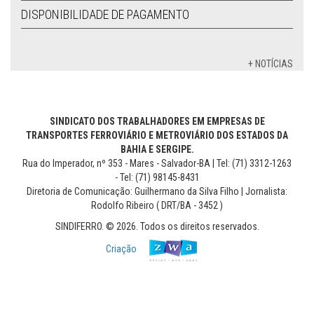
DISPONIBILIDADE DE PAGAMENTO
+ NOTÍCIAS
SINDICATO DOS TRABALHADORES EM EMPRESAS DE
TRANSPORTES FERROVIÁRIO E METROVIÁRIO DOS ESTADOS DA
BAHIA E SERGIPE.
Rua do Imperador, nº 353 - Mares - Salvador-BA | Tel: (71) 3312-1263
- Tel: (71) 98145-8431
Diretoria de Comunicação: Guilhermano da Silva Filho | Jornalista:
Rodolfo Ribeiro ( DRT/BA - 3452 )
SINDIFERRO. © 2026. Todos os direitos reservados.
Criação