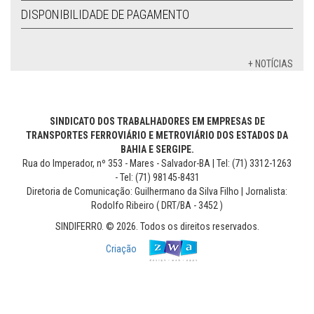
DISPONIBILIDADE DE PAGAMENTO
+ NOTÍCIAS
SINDICATO DOS TRABALHADORES EM EMPRESAS DE
TRANSPORTES FERROVIÁRIO E METROVIÁRIO DOS ESTADOS DA
BAHIA E SERGIPE.
Rua do Imperador, nº 353 - Mares - Salvador-BA | Tel: (71) 3312-1263
- Tel: (71) 98145-8431
Diretoria de Comunicação: Guilhermano da Silva Filho | Jornalista:
Rodolfo Ribeiro ( DRT/BA - 3452 )
SINDIFERRO. © 2026. Todos os direitos reservados.
Criação