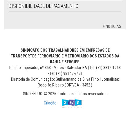
DISPONIBILIDADE DE PAGAMENTO
+ NOTÍCIAS
SINDICATO DOS TRABALHADORES EM EMPRESAS DE
TRANSPORTES FERROVIÁRIO E METROVIÁRIO DOS ESTADOS DA
BAHIA E SERGIPE.
Rua do Imperador, nº 353 - Mares - Salvador-BA | Tel: (71) 3312-1263
- Tel: (71) 98145-8431
Diretoria de Comunicação: Guilhermano da Silva Filho | Jornalista:
Rodolfo Ribeiro ( DRT/BA - 3452 )
SINDIFERRO. © 2026. Todos os direitos reservados.
Criação