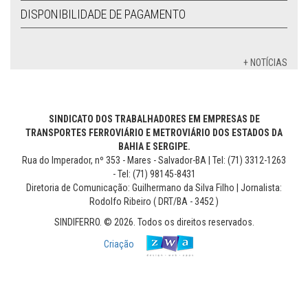
DISPONIBILIDADE DE PAGAMENTO
+ NOTÍCIAS
SINDICATO DOS TRABALHADORES EM EMPRESAS DE
TRANSPORTES FERROVIÁRIO E METROVIÁRIO DOS ESTADOS DA
BAHIA E SERGIPE.
Rua do Imperador, nº 353 - Mares - Salvador-BA | Tel: (71) 3312-1263
- Tel: (71) 98145-8431
Diretoria de Comunicação: Guilhermano da Silva Filho | Jornalista:
Rodolfo Ribeiro ( DRT/BA - 3452 )
SINDIFERRO. © 2026. Todos os direitos reservados.
Criação