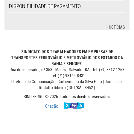
DISPONIBILIDADE DE PAGAMENTO
+ NOTÍCIAS
SINDICATO DOS TRABALHADORES EM EMPRESAS DE
TRANSPORTES FERROVIÁRIO E METROVIÁRIO DOS ESTADOS DA
BAHIA E SERGIPE.
Rua do Imperador, nº 353 - Mares - Salvador-BA | Tel: (71) 3312-1263
- Tel: (71) 98145-8431
Diretoria de Comunicação: Guilhermano da Silva Filho | Jornalista:
Rodolfo Ribeiro ( DRT/BA - 3452 )
SINDIFERRO. © 2026. Todos os direitos reservados.
Criação