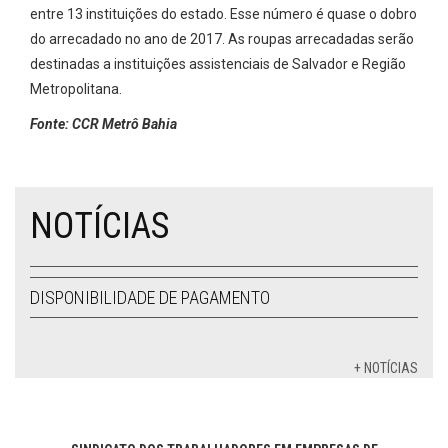
entre 13 instituições do estado. Esse número é quase o dobro
do arrecadado no ano de 2017. As roupas arrecadadas serão
destinadas a instituições assistenciais de Salvador e Região
Metropolitana.
Fonte: CCR Metrô Bahia
NOTÍCIAS
DISPONIBILIDADE DE PAGAMENTO
+ NOTÍCIAS