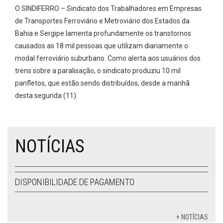
O SINDIFERRO – Sindicato dos Trabalhadores em Empresas
de Transportes Ferroviário e Metroviário dos Estados da
Bahia e Sergipe lamenta profundamente os transtornos
causados as 18 mil pessoas que utilizam diariamente o
modal ferroviário suburbano. Como alerta aos usuários dos
trens sobre a paralisação, o sindicato produziu 10 mil
panfletos, que estão sendo distribuídos, desde a manhã
desta segunda (11).
NOTÍCIAS
DISPONIBILIDADE DE PAGAMENTO
+ NOTÍCIAS