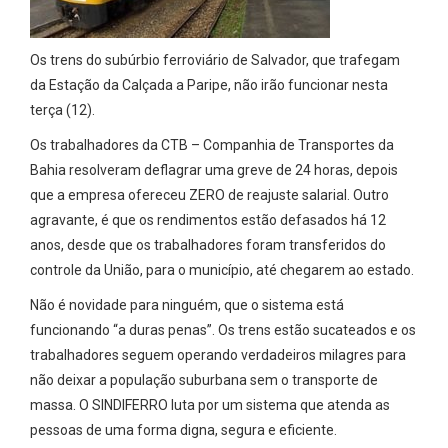
Os trens do subúrbio ferroviário de Salvador, que trafegam
da Estação da Calçada a Paripe, não irão funcionar nesta
terça (12).
Os trabalhadores da CTB – Companhia de Transportes da
Bahia resolveram deflagrar uma greve de 24 horas, depois
que a empresa ofereceu ZERO de reajuste salarial. Outro
agravante, é que os rendimentos estão defasados há 12
anos, desde que os trabalhadores foram transferidos do
controle da União, para o município, até chegarem ao estado.
Não é novidade para ninguém, que o sistema está
funcionando “a duras penas”. Os trens estão sucateados e os
trabalhadores seguem operando verdadeiros milagres para
não deixar a população suburbana sem o transporte de
massa. O SINDIFERRO luta por um sistema que atenda as
pessoas de uma forma digna, segura e eficiente.