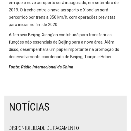
em que o novo aeroporto será inaugurado, em setembro de
2019. O trecho entre o novo aeroporto e Xiong’an será
percorrido por trens a 350 km/h, com operações previstas
para iniciar no fim de 2020.
A ferrovia Beijing-Xiong’an contribuirá para transferir as
funções não essenciais de Beijing para a nova área. Além
disso, desempenhará um papel importante na promoção do
desenvolvimento coordenado de Beijing, Tianjin e Hebei.
Fonte: Rádio Internacional da China
NOTÍCIAS
DISPONIBILIDADE DE PAGAMENTO