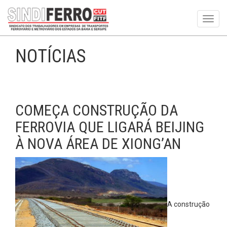
Toggl
navig
NOTÍCIAS
COMEÇA CONSTRUÇÃO DA
FERROVIA QUE LIGARÁ BEIJING
À NOVA ÁREA DE XIONG’AN
A construção