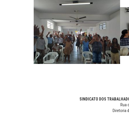
SINDICATO DOS TRABALHADO
Rua d
Diretoria 