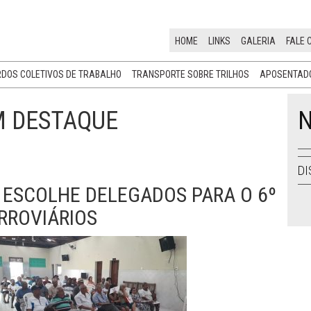
HOME
LINKS
GALERIA
FALE 
DOS COLETIVOS DE TRABALHO
TRANSPORTE SOBRE TRILHOS
APOSENTADO
M DESTAQUE
N
DI
ESCOLHE DELEGADOS PARA O 6º
RROVIÁRIOS