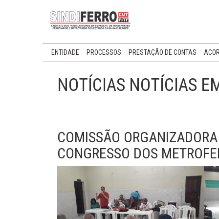
ENTIDADE
PROCESSOS
PRESTAÇÃO DE CONTAS
ACOR
NOTÍCIAS NOTÍCIAS E
COMISSÃO ORGANIZADORA 
CONGRESSO DOS METROFE