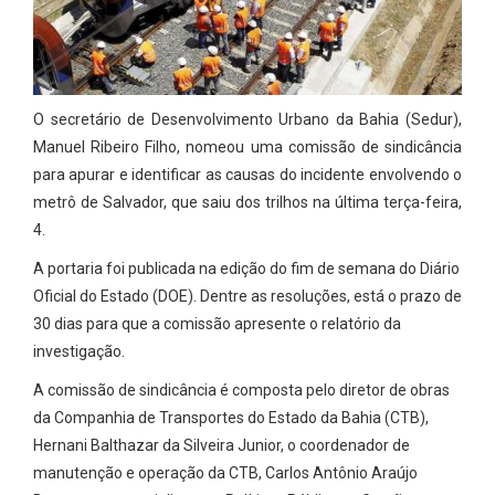
O secretário de Desenvolvimento Urbano da Bahia (Sedur),
Manuel Ribeiro Filho, nomeou uma comissão de sindicância
para apurar e identificar as causas do incidente envolvendo o
metrô de Salvador, que saiu dos trilhos na última terça-feira,
4.
A portaria foi publicada na edição do fim de semana do Diário
Oficial do Estado (DOE). Dentre as resoluções, está o prazo de
30 dias para que a comissão apresente o relatório da
investigação.
A comissão de sindicância é composta pelo diretor de obras
da Companhia de Transportes do Estado da Bahia (CTB),
Hernani Balthazar da Silveira Junior, o coordenador de
manutenção e operação da CTB, Carlos Antônio Araújo