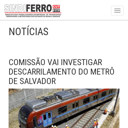
Toggl
navig
NOTÍCIAS
COMISSÃO VAI INVESTIGAR
DESCARRILAMENTO DO METRÔ
DE SALVADOR