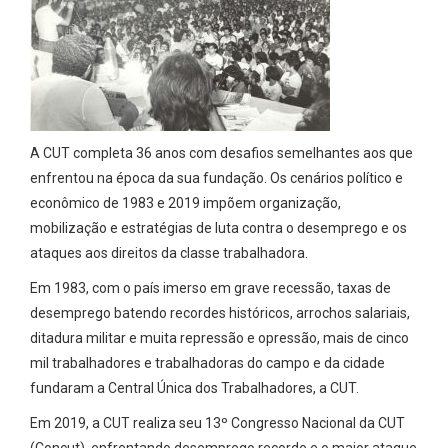
A CUT completa 36 anos com desafios semelhantes aos que
enfrentou na época da sua fundação. Os cenários político e
econômico de 1983 e 2019 impõem organização,
mobilização e estratégias de luta contra o desemprego e os
ataques aos direitos da classe trabalhadora.
Em 1983, com o país imerso em grave recessão, taxas de
desemprego batendo recordes históricos, arrochos salariais,
ditadura militar e muita repressão e opressão, mais de cinco
mil trabalhadores e trabalhadoras do campo e da cidade
fundaram a Central Única dos Trabalhadores, a CUT.
Em 2019, a CUT realiza seu 13º Congresso Nacional da CUT