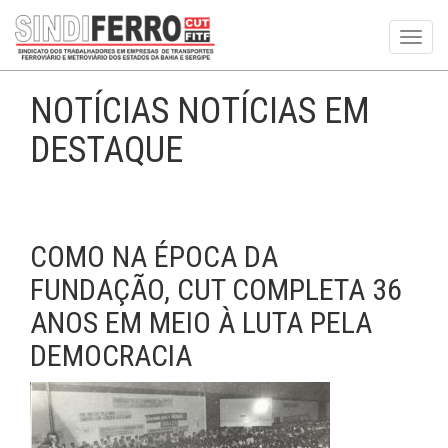
Toggl
navig
NOTÍCIAS NOTÍCIAS EM
DESTAQUE
COMO NA ÉPOCA DA
FUNDAÇÃO, CUT COMPLETA 36
ANOS EM MEIO À LUTA PELA
DEMOCRACIA