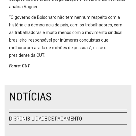
analisa Vagner.
“O governo de Bolsonaro não tem nenhum respeito com a
história e a democracia do país, com os trabalhadores, com
as trabalhadoras e muito menos com o movimento sindical
brasileiro, responsável por inúmeras conquistas que
melhoraram a vida de milhões de pessoas”, disse o
presidente da CUT.
Fonte: CUT
NOTÍCIAS
DISPONIBILIDADE DE PAGAMENTO