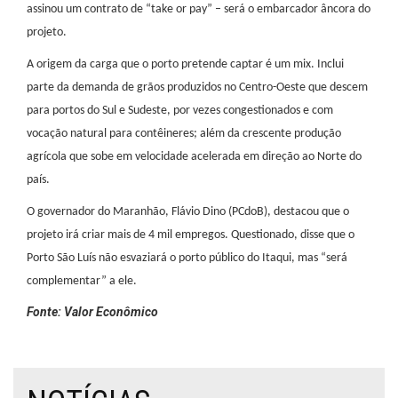
assinou um contrato de “take or pay” – será o embarcador âncora do
projeto.
A origem da carga que o porto pretende captar é um mix. Inclui
parte da demanda de grãos produzidos no Centro-Oeste que descem
para portos do Sul e Sudeste, por vezes congestionados e com
vocação natural para contêineres; além da crescente produção
agrícola que sobe em velocidade acelerada em direção ao Norte do
país.
O governador do Maranhão, Flávio Dino (PCdoB), destacou que o
projeto irá criar mais de 4 mil empregos. Questionado, disse que o
Porto São Luís não esvaziará o porto público do Itaqui, mas “será
complementar” a ele.
Fonte: Valor Econômico