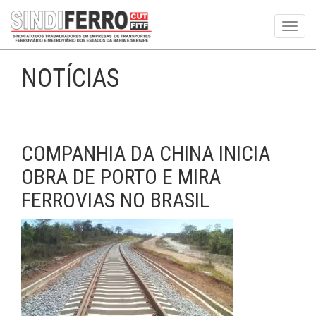
Toggl
navig
NOTÍCIAS
COMPANHIA DA CHINA INICIA
OBRA DE PORTO E MIRA
FERROVIAS NO BRASIL