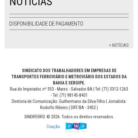
NOTÍCIAS
DISPONIBILIDADE DE PAGAMENTO
+ NOTÍCIAS
SINDICATO DOS TRABALHADORES EM EMPRESAS DE
TRANSPORTES FERROVIÁRIO E METROVIÁRIO DOS ESTADOS DA
BAHIA E SERGIPE.
Rua do Imperador, nº 353 - Mares - Salvador-BA | Tel: (71) 3312-1263
- Tel: (71) 98145-8431
Diretoria de Comunicação: Guilhermano da Silva Filho | Jornalista:
Rodolfo Ribeiro ( DRT/BA - 3452 )
SINDIFERRO. © 2026. Todos os direitos reservados.
Criação