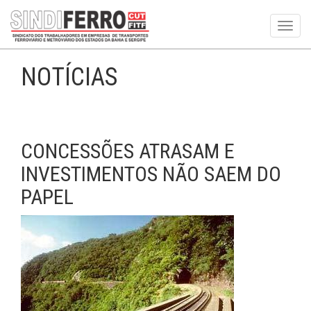
Toggl
navig
NOTÍCIAS
CONCESSÕES ATRASAM E
INVESTIMENTOS NÃO SAEM DO
PAPEL