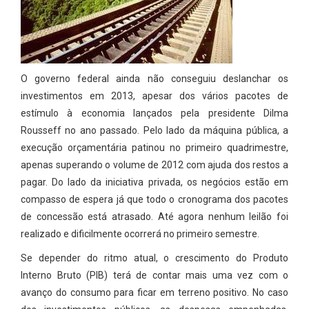
O governo federal ainda não conseguiu deslanchar os
investimentos em 2013, apesar dos vários pacotes de
estímulo à economia lançados pela presidente Dilma
Rousseff no ano passado. Pelo lado da máquina pública, a
execução orçamentária patinou no primeiro quadrimestre,
apenas superando o volume de 2012 com ajuda dos restos a
pagar. Do lado da iniciativa privada, os negócios estão em
compasso de espera já que todo o cronograma dos pacotes
de concessão está atrasado. Até agora nenhum leilão foi
realizado e dificilmente ocorrerá no primeiro semestre.
Se depender do ritmo atual, o crescimento do Produto
Interno Bruto (PIB) terá de contar mais uma vez com o
avanço do consumo para ficar em terreno positivo. No caso