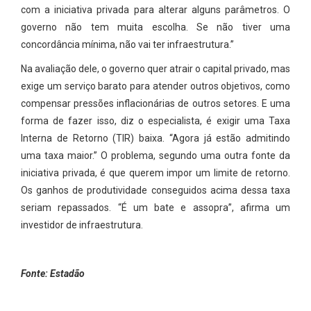
com a iniciativa privada para alterar alguns parâmetros. O
governo não tem muita escolha. Se não tiver uma
concordância mínima, não vai ter infraestrutura.”
Na avaliação dele, o governo quer atrair o capital privado, mas
exige um serviço barato para atender outros objetivos, como
compensar pressões inflacionárias de outros setores. E uma
forma de fazer isso, diz o especialista, é exigir uma Taxa
Interna de Retorno (TIR) baixa. “Agora já estão admitindo
uma taxa maior.” O problema, segundo uma outra fonte da
iniciativa privada, é que querem impor um limite de retorno.
Os ganhos de produtividade conseguidos acima dessa taxa
seriam repassados. “É um bate e assopra”, afirma um
investidor de infraestrutura.
Fonte: Estadão