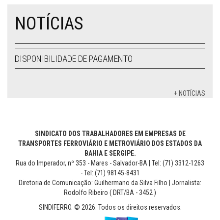
NOTÍCIAS
DISPONIBILIDADE DE PAGAMENTO
+ NOTÍCIAS
SINDICATO DOS TRABALHADORES EM EMPRESAS DE
TRANSPORTES FERROVIÁRIO E METROVIÁRIO DOS ESTADOS DA
BAHIA E SERGIPE.
Rua do Imperador, nº 353 - Mares - Salvador-BA | Tel: (71) 3312-1263
- Tel: (71) 98145-8431
Diretoria de Comunicação: Guilhermano da Silva Filho | Jornalista:
Rodolfo Ribeiro ( DRT/BA - 3452 )
SINDIFERRO. © 2026. Todos os direitos reservados.