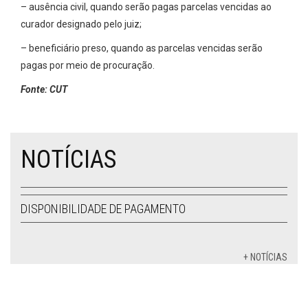
– ausência civil, quando serão pagas parcelas vencidas ao
curador designado pelo juiz;
– beneficiário preso, quando as parcelas vencidas serão
pagas por meio de procuração.
Fonte: CUT
NOTÍCIAS
DISPONIBILIDADE DE PAGAMENTO
+ NOTÍCIAS