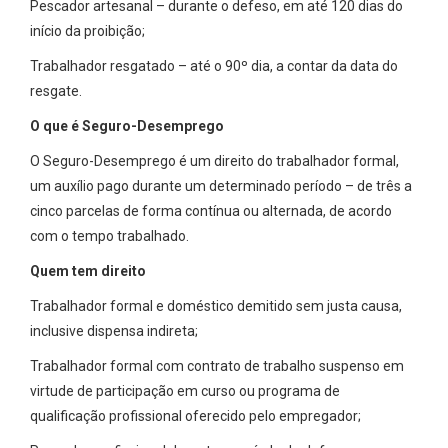
Pescador artesanal – durante o defeso, em até 120 dias do
início da proibição;
Trabalhador resgatado – até o 90º dia, a contar da data do
resgate.
O que é Seguro-Desemprego
O Seguro-Desemprego é um direito do trabalhador formal,
um auxílio pago durante um determinado período – de três a
cinco parcelas de forma contínua ou alternada, de acordo
com o tempo trabalhado.
Quem tem direito
Trabalhador formal e doméstico demitido sem justa causa,
inclusive dispensa indireta;
Trabalhador formal com contrato de trabalho suspenso em
virtude de participação em curso ou programa de
qualificação profissional oferecido pelo empregador;