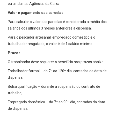
ou ainda nas Agências da Caixa​.
Valor e pagamento das parcelas
​Para calcular o valor das parcelas é considerada a média dos
salários dos últimos 3 meses anteriores à dispensa.
Para o pescador artesanal, empregado doméstico e o
trabalhador resgatado, o valor é de 1 salário mínimo.
Prazos
​O trabalhador deve requerer o benefício nos prazos abaixo:
Trabalhador formal – do 7º ao 120º dia, contados da data de
dispensa;
Bolsa qualificação – durante a suspensão do contrato de
trabalho;
Empregado doméstico – do 7º ao 90º dia, contados da data
de dispensa;