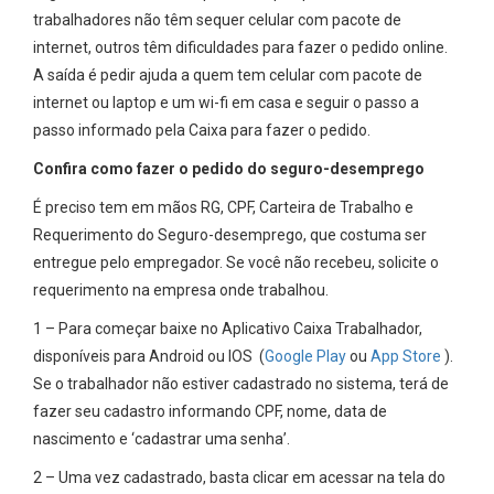
trabalhadores não têm sequer celular com pacote de
internet, outros têm dificuldades para fazer o pedido online.
A saída é pedir ajuda a quem tem celular com pacote de
internet ou laptop e um wi-fi em casa e seguir o passo a
passo informado pela Caixa para fazer o pedido.
Confira como fazer o pedido do seguro-desemprego
É preciso tem em mãos RG, CPF, Carteira de Trabalho e
Requerimento do Seguro-desemprego, que costuma ser
entregue pelo empregador. Se você não recebeu, solicite o
requerimento na empresa onde trabalhou.
1 – Para começar baixe no Aplicativo Caixa Trabalhador,
disponíveis para Android ou IOS (
Google Play
ou
App Store
).
Se o trabalhador não estiver cadastrado no sistema, terá de
fazer seu cadastro informando CPF, nome, data de
nascimento e ‘cadastrar uma senha’.
2 – Uma vez cadastrado, basta clicar em acessar na tela do