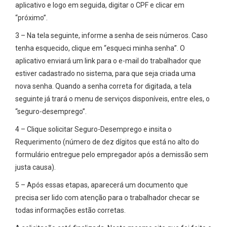
aplicativo e logo em seguida, digitar o CPF e clicar em
“próximo”.
3 – Na tela seguinte, informe a senha de seis números. Caso
tenha esquecido, clique em “esqueci minha senha”. O
aplicativo enviará um link para o e-mail do trabalhador que
estiver cadastrado no sistema, para que seja criada uma
nova senha. Quando a senha correta for digitada, a tela
seguinte já trará o menu de serviços disponíveis, entre eles, o
“seguro-desemprego”.
4 – Clique solicitar Seguro-Desemprego e insita o
Requerimento (número de dez dígitos que está no alto do
formulário entregue pelo empregador após a demissão sem
justa causa).
5 – Após essas etapas, aparecerá um documento que
precisa ser lido com atenção para o trabalhador checar se
todas informações estão corretas.