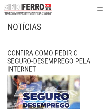
Toggl
navig
NOTÍCIAS
CONFIRA COMO PEDIR O
SEGURO-DESEMPREGO PELA
INTERNET