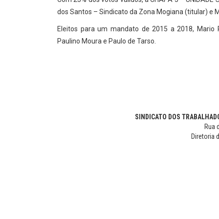
dos Santos – Sindicato da Zona Mogiana (titular) e 
Eleitos para um mandato de 2015 a 2018, Mario 
Paulino Moura e Paulo de Tarso.
SINDICATO DOS TRABALHADO
Rua d
Diretoria 