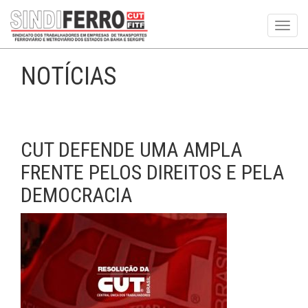
Toggl
navig
NOTÍCIAS
CUT DEFENDE UMA AMPLA
FRENTE PELOS DIREITOS E PELA
DEMOCRACIA