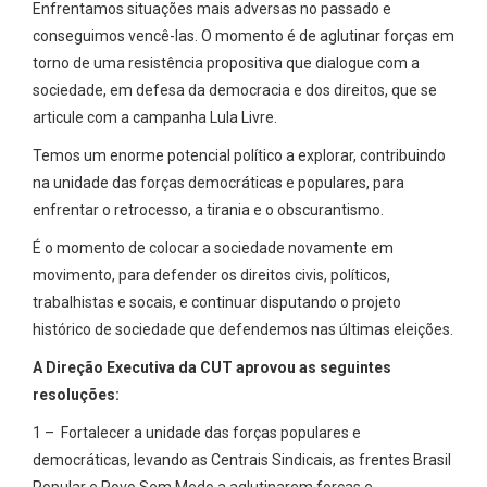
Enfrentamos situações mais adversas no passado e
conseguimos vencê-las. O momento é de aglutinar forças em
torno de uma resistência propositiva que dialogue com a
sociedade, em defesa da democracia e dos direitos, que se
articule com a campanha Lula Livre.
Temos um enorme potencial político a explorar, contribuindo
na unidade das forças democráticas e populares, para
enfrentar o retrocesso, a tirania e o obscurantismo.
É o momento de colocar a sociedade novamente em
movimento, para defender os direitos civis, políticos,
trabalhistas e socais, e continuar disputando o projeto
histórico de sociedade que defendemos nas últimas eleições.
A Direção Executiva da CUT aprovou as seguintes
resoluções:
1 – Fortalecer a unidade das forças populares e
democráticas, levando as Centrais Sindicais, as frentes Brasil