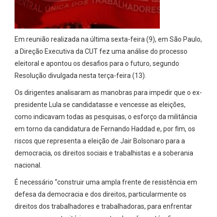
Em reunião realizada na última sexta-feira (9), em São Paulo,
a Direção Executiva da CUT fez uma análise do processo
eleitoral e apontou os desafios para o futuro, segundo
Resolução divulgada nesta terça-feira (13).
Os dirigentes analisaram as manobras para impedir que o ex-
presidente Lula se candidatasse e vencesse as eleições,
como indicavam todas as pesquisas, o esforço da militância
em torno da candidatura de Fernando Haddad e, por fim, os
riscos que representa a eleição de Jair Bolsonaro para a
democracia, os direitos sociais e trabalhistas e a soberania
nacional.
É necessário “construir uma ampla frente de resistência em
defesa da democracia e dos direitos, particularmente os
direitos dos trabalhadores e trabalhadoras, para enfrentar