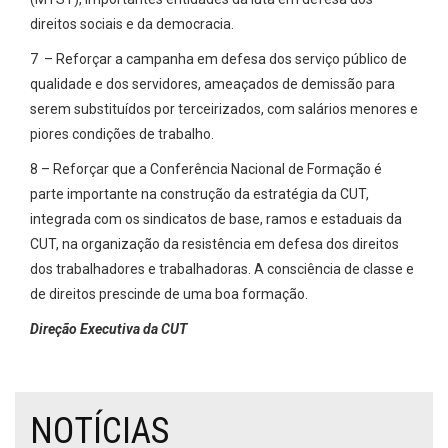
direitos sociais e da democracia.
7 – Reforçar a campanha em defesa dos serviço público de
qualidade e dos servidores, ameaçados de demissão para
serem substituídos por terceirizados, com salários menores e
piores condições de trabalho.
8 – Reforçar que a Conferência Nacional de Formação é
parte importante na construção da estratégia da CUT,
integrada com os sindicatos de base, ramos e estaduais da
CUT, na organização da resistência em defesa dos direitos
dos trabalhadores e trabalhadoras. A consciência de classe e
de direitos prescinde de uma boa formação.
Direção Executiva da CUT
NOTÍCIAS