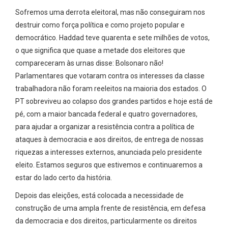
Sofremos uma derrota eleitoral, mas não conseguiram nos
destruir como força política e como projeto popular e
democrático. Haddad teve quarenta e sete milhões de votos,
o que significa que quase a metade dos eleitores que
compareceram às urnas disse: Bolsonaro não!
Parlamentares que votaram contra os interesses da classe
trabalhadora não foram reeleitos na maioria dos estados. O
PT sobreviveu ao colapso dos grandes partidos e hoje está de
pé, com a maior bancada federal e quatro governadores,
para ajudar a organizar a resistência contra a política de
ataques à democracia e aos direitos, de entrega de nossas
riquezas a interesses externos, anunciada pelo presidente
eleito. Estamos seguros que estivemos e continuaremos a
estar do lado certo da história.
Depois das eleições, está colocada a necessidade de
construção de uma ampla frente de resistência, em defesa
da democracia e dos direitos, particularmente os direitos