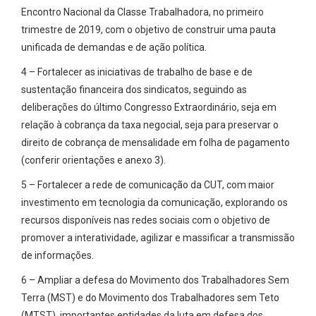
Encontro Nacional da Classe Trabalhadora, no primeiro
trimestre de 2019, com o objetivo de construir uma pauta
unificada de demandas e de ação política.
4 – Fortalecer as iniciativas de trabalho de base e de
sustentação financeira dos sindicatos, seguindo as
deliberações do último Congresso Extraordinário, seja em
relação à cobrança da taxa negocial, seja para preservar o
direito de cobrança de mensalidade em folha de pagamento
(conferir orientações e anexo 3).
5 – Fortalecer a rede de comunicação da CUT, com maior
investimento em tecnologia da comunicação, explorando os
recursos disponíveis nas redes sociais com o objetivo de
promover a interatividade, agilizar e massificar a transmissão
de informações.
6 – Ampliar a defesa do Movimento dos Trabalhadores Sem
Terra (MST) e do Movimento dos Trabalhadores sem Teto
(MTST), importantes entidades da luta em defesa dos