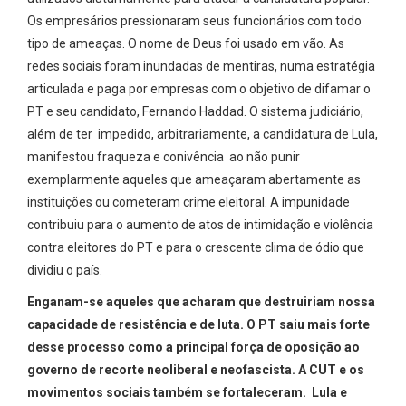
Os empresários pressionaram seus funcionários com todo
tipo de ameaças. O nome de Deus foi usado em vão. As
redes sociais foram inundadas de mentiras, numa estratégia
articulada e paga por empresas com o objetivo de difamar o
PT e seu candidato, Fernando Haddad. O sistema judiciário,
além de ter impedido, arbitrariamente, a candidatura de Lula,
manifestou fraqueza e conivência ao não punir
exemplarmente aqueles que ameaçaram abertamente as
instituições ou cometeram crime eleitoral. A impunidade
contribuiu para o aumento de atos de intimidação e violência
contra eleitores do PT e para o crescente clima de ódio que
dividiu o país.
Enganam-se aqueles que acharam que destruiriam nossa
capacidade de resistência e de luta. O PT saiu mais forte
desse processo como a principal força de oposição ao
governo de recorte neoliberal e neofascista. A CUT e os
movimentos sociais também se fortaleceram. Lula e