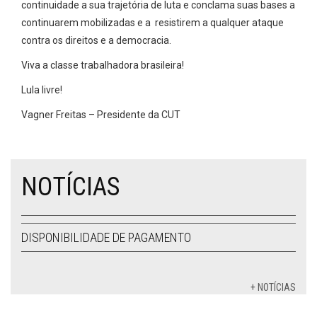
continuidade a sua trajetória de luta e conclama suas bases a
continuarem mobilizadas e a resistirem a qualquer ataque
contra os direitos e a democracia.
Viva a classe trabalhadora brasileira!
Lula livre!
Vagner Freitas – Presidente da CUT
NOTÍCIAS
DISPONIBILIDADE DE PAGAMENTO
+ NOTÍCIAS