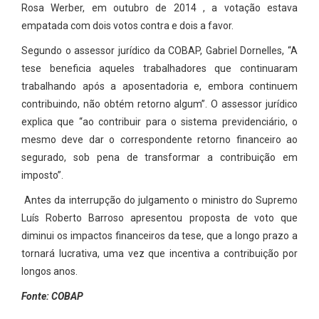
Rosa Werber, em outubro de 2014 , a votação estava
empatada com dois votos contra e dois a favor.
Segundo o assessor jurídico da COBAP, Gabriel Dornelles, “A
tese beneficia aqueles trabalhadores que continuaram
trabalhando após a aposentadoria e, embora continuem
contribuindo, não obtém retorno algum”. O assessor jurídico
explica que “ao contribuir para o sistema previdenciário, o
mesmo deve dar o correspondente retorno financeiro ao
segurado, sob pena de transformar a contribuição em
imposto”.
Antes da interrupção do julgamento o ministro do Supremo
Luís Roberto Barroso apresentou proposta de voto que
diminui os impactos financeiros da tese, que a longo prazo a
tornará lucrativa, uma vez que incentiva a contribuição por
longos anos.
Fonte: COBAP