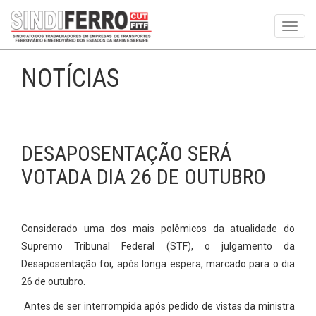
Toggl
navig
NOTÍCIAS
DESAPOSENTAÇÃO SERÁ
VOTADA DIA 26 DE OUTUBRO
Considerado uma dos mais polêmicos da atualidade do
Supremo Tribunal Federal (STF), o julgamento da
Desaposentação foi, após longa espera, marcado para o dia
26 de outubro.
Antes de ser interrompida após pedido de vistas da ministra