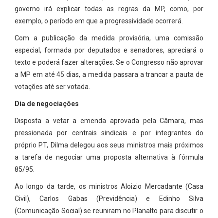
governo irá explicar todas as regras da MP, como, por
exemplo, o período em que a progressividade ocorrerá.
Com a publicação da medida provisória, uma comissão
especial, formada por deputados e senadores, apreciará o
texto e poderá fazer alterações. Se o Congresso não aprovar
a MP em até 45 dias, a medida passara a trancar a pauta de
votações até ser votada.
Dia de negociações
Disposta a vetar a emenda aprovada pela Câmara, mas
pressionada por centrais sindicais e por integrantes do
próprio PT, Dilma delegou aos seus ministros mais próximos
a tarefa de negociar uma proposta alternativa à fórmula
85/95.
Ao longo da tarde, os ministros Aloizio Mercadante (Casa
Civil), Carlos Gabas (Previdência) e Edinho Silva
(Comunicação Social) se reuniram no Planalto para discutir o