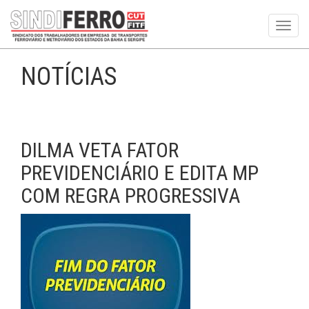
Toggl
navig
NOTÍCIAS
DILMA VETA FATOR
PREVIDENCIÁRIO E EDITA MP
COM REGRA PROGRESSIVA