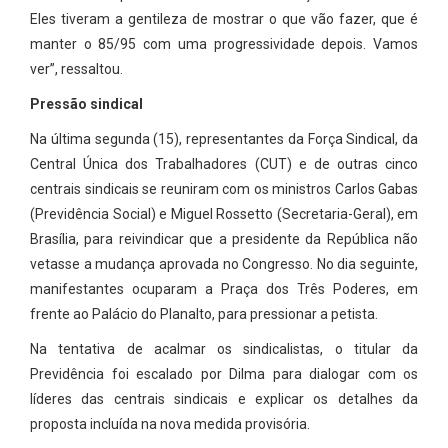
Eles tiveram a gentileza de mostrar o que vão fazer, que é
manter o 85/95 com uma progressividade depois. Vamos
ver”, ressaltou.
Pressão sindical
Na última segunda (15), representantes da Força Sindical, da
Central Única dos Trabalhadores (CUT) e de outras cinco
centrais sindicais se reuniram com os ministros Carlos Gabas
(Previdência Social) e Miguel Rossetto (Secretaria-Geral), em
Brasília, para reivindicar que a presidente da República não
vetasse a mudança aprovada no Congresso. No dia seguinte,
manifestantes ocuparam a Praça dos Três Poderes, em
frente ao Palácio do Planalto, para pressionar a petista.
Na tentativa de acalmar os sindicalistas, o titular da
Previdência foi escalado por Dilma para dialogar com os
líderes das centrais sindicais e explicar os detalhes da
proposta incluída na nova medida provisória.