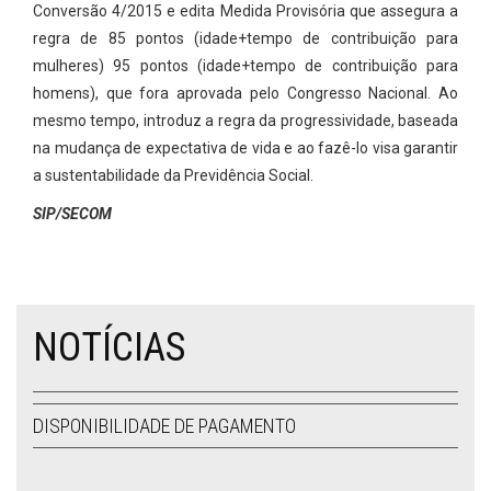
Conversão 4/2015 e edita Medida Provisória que assegura a
regra de 85 pontos (idade+tempo de contribuição para
mulheres) 95 pontos (idade+tempo de contribuição para
homens), que fora aprovada pelo Congresso Nacional. Ao
mesmo tempo, introduz a regra da progressividade, baseada
na mudança de expectativa de vida e ao fazê-lo visa garantir
a sustentabilidade da Previdência Social.
SIP/SECOM
NOTÍCIAS
DISPONIBILIDADE DE PAGAMENTO