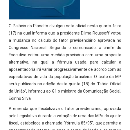
O Palácio do Planalto divulgou nota oficial nesta quarta-feira
(17) na qual informa que a presidente Dilma Rousseff vetou
a mudança no cálculo do fator previdenciário aprovada no
Congresso Nacional. Segundo o comunicado, a chefe do
Executivo editou uma medida provisória com uma proposta
alternativa, na qual a fórmula usada para calcular a
aposentadoria irá variar progressivamente de acordo com as
expectativas de vida da população brasileira. O texto da MP
será publicado na edição desta quinta (18) do “Diário Oficial
da União”, informou ao G1 o ministro da Comunicação Social,
Edinho Silva.
A emenda que flexibilizava o fator previdenciário, aprovada
pelo Legislativo durante a votação de uma das MPs do ajuste
fiscal, estabelece a chamada “fórmula 85/95”, que permite a