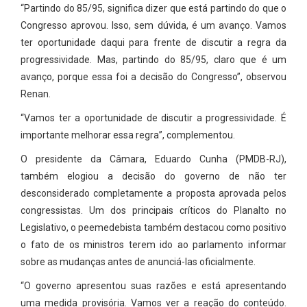
“Partindo do 85/95, significa dizer que está partindo do que o
Congresso aprovou. Isso, sem dúvida, é um avanço. Vamos
ter oportunidade daqui para frente de discutir a regra da
progressividade. Mas, partindo do 85/95, claro que é um
avanço, porque essa foi a decisão do Congresso”, observou
Renan.
“Vamos ter a oportunidade de discutir a progressividade. É
importante melhorar essa regra”, complementou.
O presidente da Câmara, Eduardo Cunha (PMDB-RJ),
também elogiou a decisão do governo de não ter
desconsiderado completamente a proposta aprovada pelos
congressistas. Um dos principais críticos do Planalto no
Legislativo, o peemedebista também destacou como positivo
o fato de os ministros terem ido ao parlamento informar
sobre as mudanças antes de anunciá-las oficialmente.
“O governo apresentou suas razões e está apresentando
uma medida provisória. Vamos ver a reação do conteúdo.