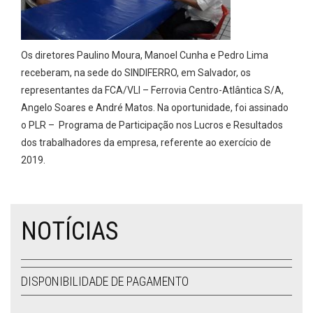
Os diretores Paulino Moura, Manoel Cunha e Pedro Lima
receberam, na sede do SINDIFERRO, em Salvador, os
representantes da FCA/VLI – Ferrovia Centro-Atlântica S/A,
Angelo Soares e André Matos. Na oportunidade, foi assinado
o PLR – Programa de Participação nos Lucros e Resultados
dos trabalhadores da empresa, referente ao exercício de
2019.
NOTÍCIAS
DISPONIBILIDADE DE PAGAMENTO