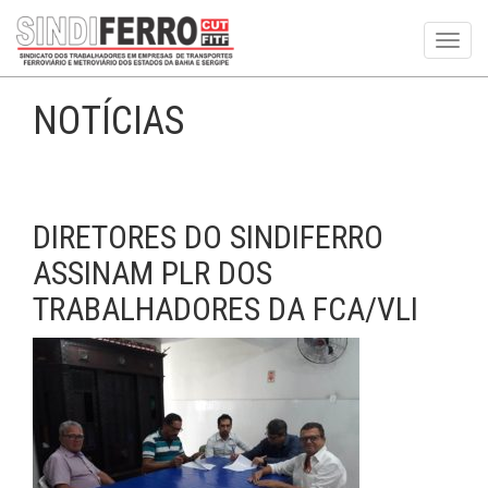
Toggl
navig
NOTÍCIAS
DIRETORES DO SINDIFERRO
ASSINAM PLR DOS
TRABALHADORES DA FCA/VLI