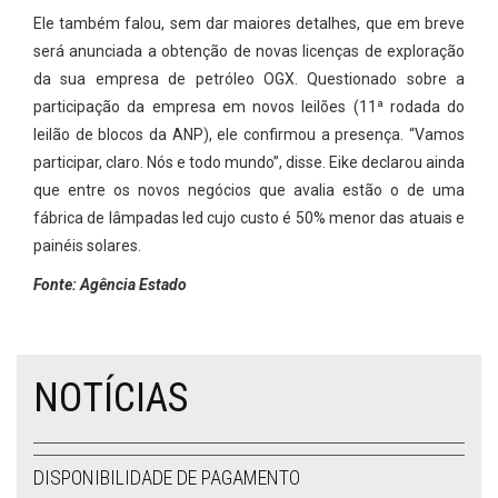
Ele também falou, sem dar maiores detalhes, que em breve
será anunciada a obtenção de novas licenças de exploração
da sua empresa de petróleo OGX. Questionado sobre a
participação da empresa em novos leilões (11ª rodada do
leilão de blocos da ANP), ele confirmou a presença. “Vamos
participar, claro. Nós e todo mundo”, disse. Eike declarou ainda
que entre os novos negócios que avalia estão o de uma
fábrica de lâmpadas led cujo custo é 50% menor das atuais e
painéis solares.
Fonte: Agência Estado
NOTÍCIAS
DISPONIBILIDADE DE PAGAMENTO