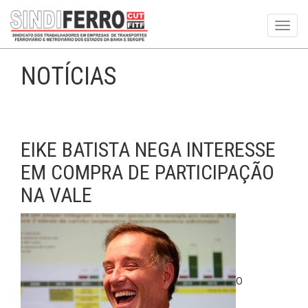
Toggl
navig
NOTÍCIAS
EIKE BATISTA NEGA INTERESSE
EM COMPRA DE PARTICIPAÇÃO
NA VALE
O