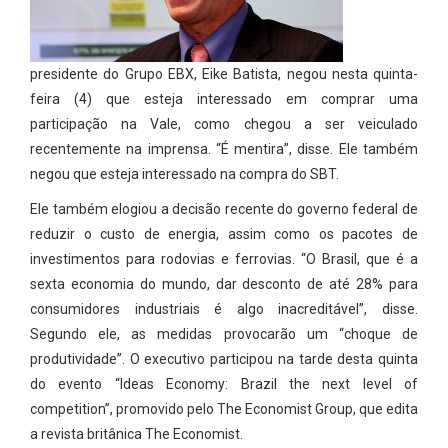
presidente do Grupo EBX, Eike Batista, negou nesta quinta-
feira (4) que esteja interessado em comprar uma
participação na Vale, como chegou a ser veiculado
recentemente na imprensa. “É mentira”, disse. Ele também
negou que esteja interessado na compra do SBT.
Ele também elogiou a decisão recente do governo federal de
reduzir o custo de energia, assim como os pacotes de
investimentos para rodovias e ferrovias. “O Brasil, que é a
sexta economia do mundo, dar desconto de até 28% para
consumidores industriais é algo inacreditável”, disse.
Segundo ele, as medidas provocarão um “choque de
produtividade”. O executivo participou na tarde desta quinta
do evento “Ideas Economy: Brazil the next level of
competition”, promovido pelo The Economist Group, que edita
a revista britânica The Economist.