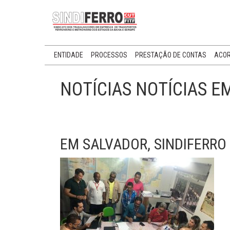
ENTIDADE
PROCESSOS
PRESTAÇÃO DE CONTAS
ACOR
NOTÍCIAS NOTÍCIAS E
EM SALVADOR, SINDIFERRO 