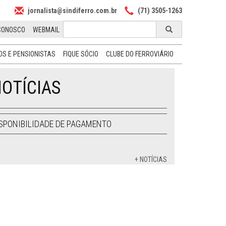
jornalista@sindiferro.com.br
(71) 3505-1263
CONOSCO
WEBMAIL
S E PENSIONISTAS
FIQUE SÓCIO
CLUBE DO FERROVIÁRIO
OTÍCIAS
SPONIBILIDADE DE PAGAMENTO
+ NOTÍCIAS