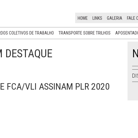
HOME
LINKS
GALERIA
FALE 
DOS COLETIVOS DE TRABALHO
TRANSPORTE SOBRE TRILHOS
APOSENTADO
M DESTAQUE
N
DI
E FCA/VLI ASSINAM PLR 2020