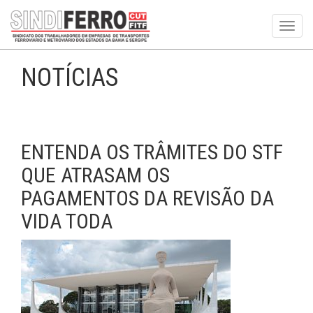
Toggl
navig
NOTÍCIAS
ENTENDA OS TRÂMITES DO STF
QUE ATRASAM OS
PAGAMENTOS DA REVISÃO DA
VIDA TODA