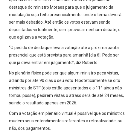
destaque do ministro Moraes para que o julgamento da
modulação seja feito presencialmente, onde o tema deverá
ser mais debatido. Até então os votos estavam sendo
depositados virtualmente, sem provocar nenhum debate, o
que agilizava a votação.
“O pedido de destaque leva a votação até a próxima pauta
presencial que está prevista para amanhã [dia 6]. Pode ser
que já deva entrar em julgamento”, diz Roberto.
No plenário físico pode ser que algum ministro peça vistas,
adiando por até 90 dias o seu voto. Hipoteticamente se oito
ministros do STF (dois estão aposentados e o 11º ainda não
tomou posse), pedirem vistas o atraso será de até 24 meses,
saindo o resultado apenas em 2026.
Com a votação em plenário virtual é possível que os ministros
mudem seus entendimentos referentes a retroatividade, ou
não, dos pagamentos.