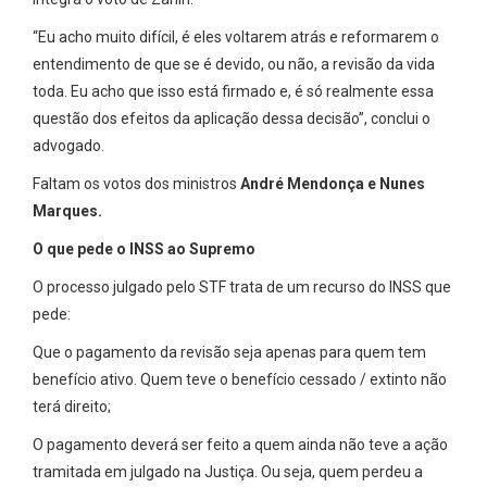
“Eu acho muito difícil, é eles voltarem atrás e reformarem o
entendimento de que se é devido, ou não, a revisão da vida
toda. Eu acho que isso está firmado e, é só realmente essa
questão dos efeitos da aplicação dessa decisão”, conclui o
advogado.
Faltam os votos dos ministros
André Mendonça e Nunes
Marques.
O que pede o INSS ao Supremo
O processo julgado pelo STF trata de um recurso do INSS que
pede:
Que o pagamento da revisão seja apenas para quem tem
benefício ativo. Quem teve o benefício cessado / extinto não
terá direito;
O pagamento deverá ser feito a quem ainda não teve a ação
tramitada em julgado na Justiça. Ou seja, quem perdeu a