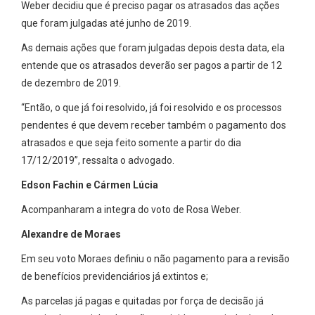
Weber decidiu que é preciso pagar os atrasados das ações
que foram julgadas até junho de 2019.
As demais ações que foram julgadas depois desta data, ela
entende que os atrasados deverão ser pagos a partir de 12
de dezembro de 2019.
“Então, o que já foi resolvido, já foi resolvido e os processos
pendentes é que devem receber também o pagamento dos
atrasados e que seja feito somente a partir do dia
17/12/2019”, ressalta o advogado.
Edson Fachin e Cármen Lúcia
Acompanharam a integra do voto de Rosa Weber.
Alexandre de Moraes
Em seu voto Moraes definiu o não pagamento para a revisão
de benefícios previdenciários já extintos e;
As parcelas já pagas e quitadas por força de decisão já