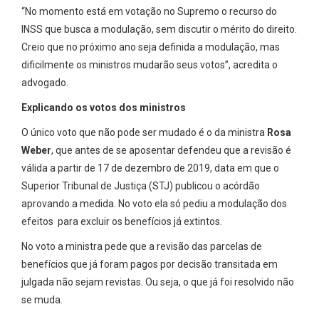
“No momento está em votação no Supremo o recurso do
INSS que busca a modulação, sem discutir o mérito do direito.
Creio que no próximo ano seja definida a modulação, mas
dificilmente os ministros mudarão seus votos”, acredita o
advogado.
Explicando os votos dos ministros
O único voto que não pode ser mudado é o da ministra
Rosa
Weber
, que antes de se aposentar defendeu que a revisão é
válida a partir de 17 de dezembro de 2019, data em que o
Superior Tribunal de Justiça (STJ) publicou o acórdão
aprovando a medida. No voto ela só pediu a modulação dos
efeitos para excluir os benefícios já extintos.
No voto a ministra pede que a revisão das parcelas de
benefícios que já foram pagos por decisão transitada em
julgada não sejam revistas. Ou seja, o que já foi resolvido não
se muda.