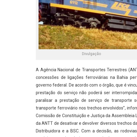
Divulgação
A Agência Nacional de Transportes Terrestres (AN
concessões de ligações ferroviárias na Bahia per
governo federal. De acordo com o órgão, que é vinc
prestação do serviço não poderá ser interrompida
paralisar a prestação de serviço de transporte
transporte ferroviário nos trechos envolvidos”, in
Comissão de Constituição e Justiça da Assembleia Leg
da ANTT de desativar e devolver diversos trechos
Distribuidora e a BSC. Com a decisão, as rodovi