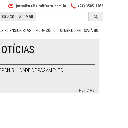
jornalista@sindiferro.com.br
(71) 3505-1263
CONOSCO
WEBMAIL
S E PENSIONISTAS
FIQUE SÓCIO
CLUBE DO FERROVIÁRIO
OTÍCIAS
SPONIBILIDADE DE PAGAMENTO
+ NOTÍCIAS