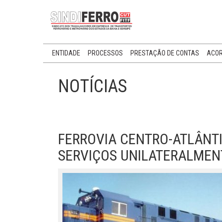
ENTIDADE
PROCESSOS
PRESTAÇÃO DE CONTAS
ACOR
NOTÍCIAS
FERROVIA CENTRO-ATLÂNT
SERVIÇOS UNILATERALMENT