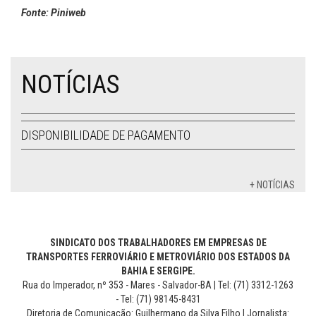
Fonte: Piniweb
NOTÍCIAS
DISPONIBILIDADE DE PAGAMENTO
+ NOTÍCIAS
SINDICATO DOS TRABALHADORES EM EMPRESAS DE
TRANSPORTES FERROVIÁRIO E METROVIÁRIO DOS ESTADOS DA
BAHIA E SERGIPE.
Rua do Imperador, nº 353 - Mares - Salvador-BA | Tel: (71) 3312-1263
- Tel: (71) 98145-8431
Diretoria de Comunicação: Guilhermano da Silva Filho | Jornalista: