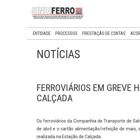
ENTIDADE
PROCESSOS
PRESTAÇÃO DE CONTAS
ACOR
NOTÍCIAS
FERROVIÁRIOS EM GREVE H
CALÇADA
Os ferroviários da Companhia de Transporte de Salv
de abril e o cartão alimentação/refeição de maio,
realizada na Estação de Calçada.