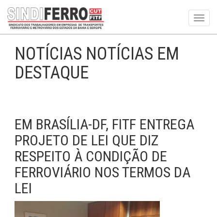
Toggl
navig
NOTÍCIAS NOTÍCIAS EM
DESTAQUE
EM BRASÍLIA-DF, FITF ENTREGA
PROJETO DE LEI QUE DIZ
RESPEITO À CONDIÇÃO DE
FERROVIÁRIO NOS TERMOS DA
LEI