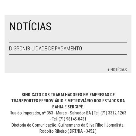
NOTÍCIAS
DISPONIBILIDADE DE PAGAMENTO
+ NOTÍCIAS
SINDICATO DOS TRABALHADORES EM EMPRESAS DE
TRANSPORTES FERROVIÁRIO E METROVIÁRIO DOS ESTADOS DA
BAHIA E SERGIPE.
Rua do Imperador, nº 353 - Mares - Salvador-BA | Tel: (71) 3312-1263
- Tel: (71) 98145-8431
Diretoria de Comunicação: Guilhermano da Silva Filho | Jornalista:
Rodolfo Ribeiro ( DRT/BA - 3452 )