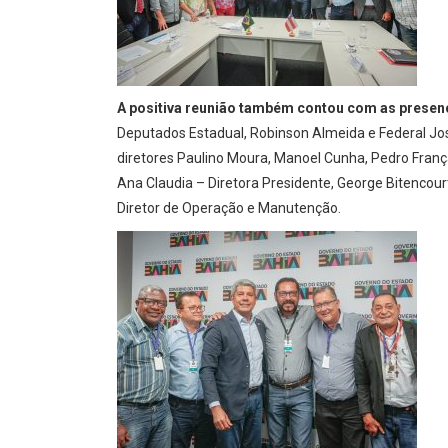
A positiva reunião também contou com as prese
Deputados Estadual, Robinson Almeida e Federal J
diretores Paulino Moura, Manoel Cunha, Pedro Franç
Ana Claudia – Diretora Presidente, George Bitencour
Diretor de Operação e Manutenção.