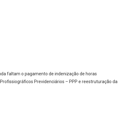
ainda faltam o pagamento de indenização de horas
 Profissiográficos Previdenciários – PPP e reestruturação da