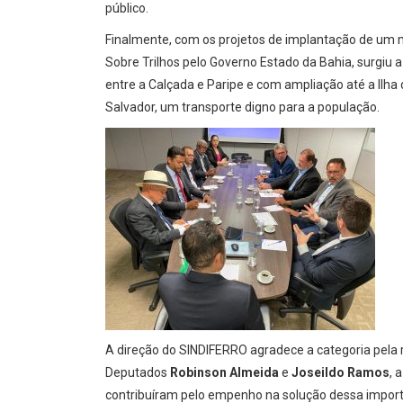
público.
Finalmente, com os projetos de implantação de um 
Sobre Trilhos pelo Governo Estado da Bahia, surgiu 
entre a Calçada e Paripe e com ampliação até a Ilha
Salvador, um transporte digno para a população.
A direção do SINDIFERRO agradece a categoria pela r
Deputados
Robinson Almeida
e
Joseildo Ramos
, 
contribuíram pelo empenho na solução dessa import