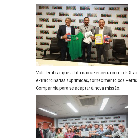
Vale lembrar que a luta não se encerra com o PDI: 
extraordinárias suprimidas, fornecimento dos Perfis
Companhia para se adaptar à nova missão.