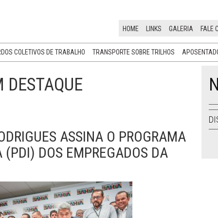
HOME
LINKS
GALERIA
FALE 
DOS COLETIVOS DE TRABALHO
TRANSPORTE SOBRE TRILHOS
APOSENTADO
M DESTAQUE
N
DI
ODRIGUES ASSINA O PROGRAMA
 (PDI) DOS EMPREGADOS DA