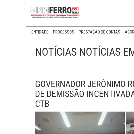
ENTIDADE
PROCESSOS
PRESTAÇÃO DE CONTAS
ACOR
NOTÍCIAS NOTÍCIAS E
GOVERNADOR JERÔNIMO R
DE DEMISSÃO INCENTIVADA
CTB