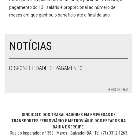
pagamento do 13º salário é proporcional ao número de
meses em que ganhou o benefício até o final do ano.
NOTÍCIAS
DISPONIBILIDADE DE PAGAMENTO
+ NOTÍCIAS
SINDICATO DOS TRABALHADORES EM EMPRESAS DE
TRANSPORTES FERROVIÁRIO E METROVIÁRIO DOS ESTADOS DA
BAHIA E SERGIPE.
Rua do Imperador, nº 353 - Mares - Salvador-BA | Tel: (71) 3312-1263