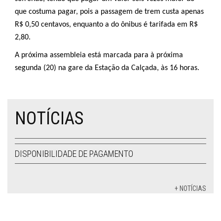
que costuma pagar, pois a passagem de trem custa apenas
R$ 0,50 centavos, enquanto a do ônibus é tarifada em R$
2,80.
A próxima assembleia está marcada para à próxima
segunda (20) na gare da Estação da Calçada, às 16 horas.
NOTÍCIAS
DISPONIBILIDADE DE PAGAMENTO
+ NOTÍCIAS