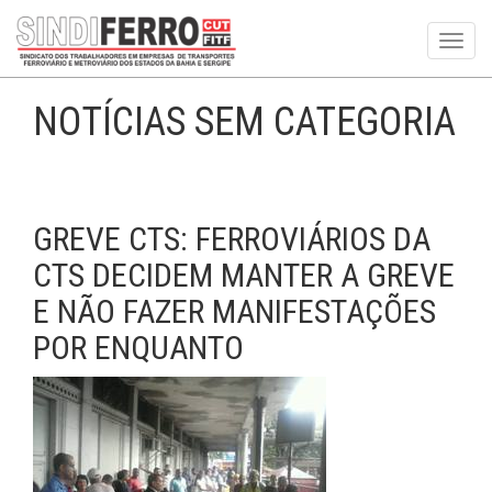
Toggl
navig
NOTÍCIAS SEM CATEGORIA
GREVE CTS: FERROVIÁRIOS DA
CTS DECIDEM MANTER A GREVE
E NÃO FAZER MANIFESTAÇÕES
POR ENQUANTO