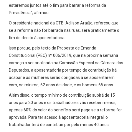
estaremos juntos até o fim para barrar a reforma da
Previdência”, afirmou.
O presidente nacional da CTB, Adilson Araújo, reforçou que
se a reforma não for barrada nas ruas, será praticamente o
fim do direito à aposentadoria.
Isso porque, pelo texto da Proposta de Emenda
Constitucional (PEC) nº 006/2019, que na próxima semana
começa a ser analisada na Comissão Especial na Câmara dos
Deputados, a aposentadoria por tempo de contribuição irá
acabar e as mulheres serão obrigadas a se aposentarem
com, no mínimo, 62 anos de idade, e os homens 65 anos.
Além disso, o tempo mínimo de contribuição subirá de 15
anos para 20 anos e os trabalhadores vão receber menos,
apenas 60% do valor do benefício será pago se a reforma for
aprovada. Para ter acesso à aposentadoria integral, o
trabalhador terá de contribuir por pelo menos 40 anos.