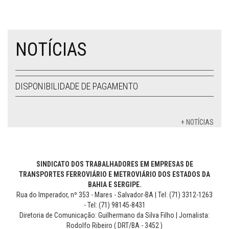
NOTÍCIAS
DISPONIBILIDADE DE PAGAMENTO
+ NOTÍCIAS
SINDICATO DOS TRABALHADORES EM EMPRESAS DE
TRANSPORTES FERROVIÁRIO E METROVIÁRIO DOS ESTADOS DA
BAHIA E SERGIPE.
Rua do Imperador, nº 353 - Mares - Salvador-BA | Tel: (71) 3312-1263
- Tel: (71) 98145-8431
Diretoria de Comunicação: Guilhermano da Silva Filho | Jornalista:
Rodolfo Ribeiro ( DRT/BA - 3452 )