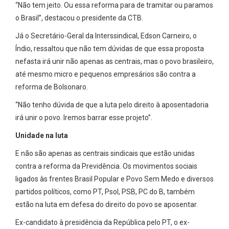
“Não tem jeito. Ou essa reforma para de tramitar ou paramos
o Brasil”, destacou o presidente da CTB.
Já o Secretário-Geral da Interssindical, Edson Carneiro, o
Índio, ressaltou que não tem dúvidas de que essa proposta
nefasta irá unir não apenas as centrais, mas o povo brasileiro,
até mesmo micro e pequenos empresários são contra a
reforma de Bolsonaro.
“Não tenho dúvida de que a luta pelo direito à aposentadoria
irá unir o povo. Iremos barrar esse projeto”.
Unidade na luta
E não são apenas as centrais sindicais que estão unidas
contra a reforma da Previdência. Os movimentos sociais
ligados às frentes Brasil Popular e Povo Sem Medo e diversos
partidos políticos, como PT, Psol, PSB, PC do B, também
estão na luta em defesa do direito do povo se aposentar.
Ex-candidato à presidência da República pelo PT, o ex-