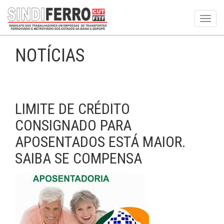
Toggl
navig
NOTÍCIAS
LIMITE DE CRÉDITO
CONSIGNADO PARA
APOSENTADOS ESTÁ MAIOR.
SAIBA SE COMPENSA