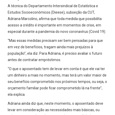
A técnica do Departamento Intersindical de Estatística e
Estudos Socioeconômicos (Dieese), subseção da CUT,
Adriana Marcolino, afirma que toda medida que possibilita
acesso a crédito é importante em momentos de crise, em
especial durante a pandemia do novo coronavírus (Covid 19).
“Mas essas medidas precisam ser bem pensadas para que
em vez de benefícios, tragam ainda mais prejuízos à
população”, ela diz. Para Adriana, é preciso avaliar o futuro
antes de contratar empréstimos.
“O que o aposentado tem de levar em conta é que ele vai ter
um dinheiro a mais no momento, mas terá um valor maior de
seu benefício comprometido nos próximos tempos, ou seja, o
orçamento familiar pode ficar comprometido lá na frente”,
ela explica.
Adriana ainda diz que, neste momento, o aposentado deve
levar em consideração as necessidades mais básicas, ou