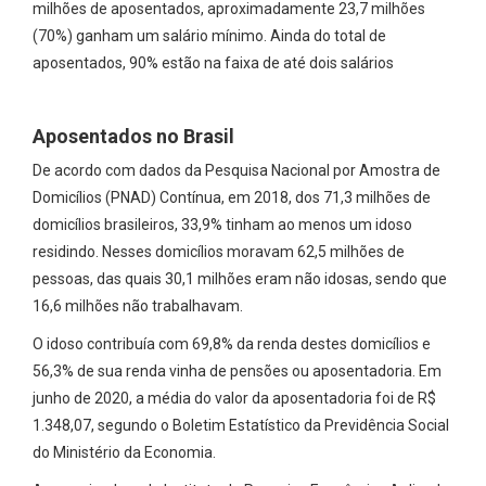
milhões de aposentados, aproximadamente 23,7 milhões
(70%) ganham um salário mínimo. Ainda do total de
aposentados, 90% estão na faixa de até dois salários
Aposentados no Brasil
De acordo com dados da Pesquisa Nacional por Amostra de
Domicílios (PNAD) Contínua, em 2018, dos 71,3 milhões de
domicílios brasileiros, 33,9% tinham ao menos um idoso
residindo. Nesses domicílios moravam 62,5 milhões de
pessoas, das quais 30,1 milhões eram não idosas, sendo que
16,6 milhões não trabalhavam.
O idoso contribuía com 69,8% da renda destes domicílios e
56,3% de sua renda vinha de pensões ou aposentadoria. Em
junho de 2020, a média do valor da aposentadoria foi de R$
1.348,07, segundo o Boletim Estatístico da Previdência Social
do Ministério da Economia.