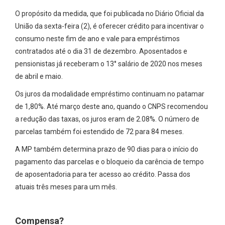
O propósito da medida, que foi publicada no Diário Oficial da
União da sexta-feira (2), é oferecer crédito para incentivar o
consumo neste fim de ano e vale para empréstimos
contratados até o dia 31 de dezembro. Aposentados e
pensionistas já receberam o 13° salário de 2020 nos meses
de abril e maio.
Os juros da modalidade empréstimo continuam no patamar
de 1,80%. Até março deste ano, quando o CNPS recomendou
a redução das taxas, os juros eram de 2.08%. O número de
parcelas também foi estendido de 72 para 84 meses.
A MP também determina prazo de 90 dias para o início do
pagamento das parcelas e o bloqueio da carência de tempo
de aposentadoria para ter acesso ao crédito. Passa dos
atuais três meses para um mês.
Compensa?