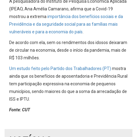
A pesquisadora do Instituto de Pesquisa Econômica Aplicada
(IPEAO, Ana Amélia Camarano, afirma que a Covid-19
mostrou a extrema
importância dos benefícios sociais e da
Previdência e da seguridade social para as famílias mais
vulneráveis e para a economia do país
.
De acordo com ela, sem os rendimentos dos idosos deixaram
de circular na economia, desde o início da pandemia, mais de
R$ 103 milhões.
Um estudo feito pelo Partido dos Trabalhadores (PT)
mostra
ainda que os benefícios de aposentadoria e Previdência Rural
tem participação expressiva na economia de pequenos
municípios, sendo maiores do que a soma da arrecadação de
ISS e IPTU.
Fonte: CUT