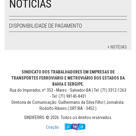
NOTÍCIAS
DISPONIBILIDADE DE PAGAMENTO
+ NOTÍCIAS
SINDICATO DOS TRABALHADORES EM EMPRESAS DE
TRANSPORTES FERROVIÁRIO E METROVIÁRIO DOS ESTADOS DA
BAHIA E SERGIPE.
Rua do Imperador, nº 353 - Mares - Salvador-BA | Tel: (71) 3312-1263
- Tel: (71) 98145-8431
Diretoria de Comunicação: Guilhermano da Silva Filho | Jornalista:
Rodolfo Ribeiro ( DRT/BA - 3452 )
SINDIFERRO. © 2026. Todos os direitos reservados.
Criação