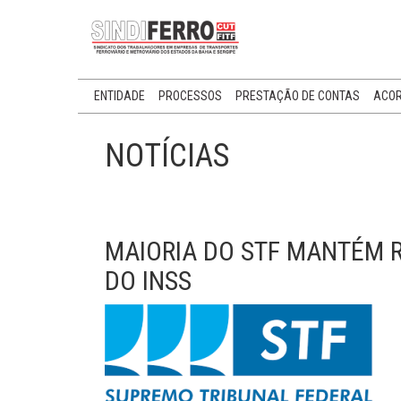
ENTIDADE
PROCESSOS
PRESTAÇÃO DE CONTAS
ACOR
NOTÍCIAS
MAIORIA DO STF MANTÉM 
DO INSS