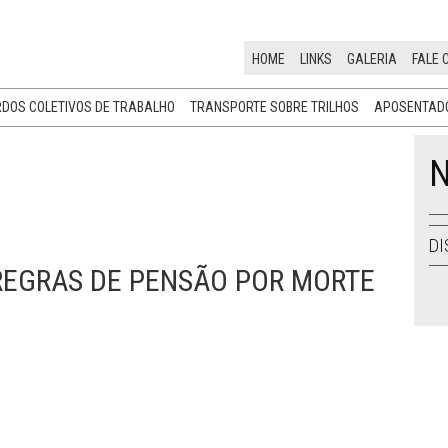
HOME
LINKS
GALERIA
FALE 
DOS COLETIVOS DE TRABALHO
TRANSPORTE SOBRE TRILHOS
APOSENTADO
N
DI
REGRAS DE PENSÃO POR MORTE