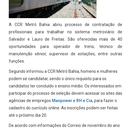
A CCR Metrô Bahia abriu processo de contratação de
profissionais para trabalhar no sistema metroviário de
Salvador e Lauro de Freitas. São oferecidas mais de 40
oportunidades para operador de trens, técnico de
manutenção sênior, supervisor de estações, entre outras
funções.
Segundo informou a CCR Metrô Bahia, homens e mulheres
podem se candidatar, sendo o único requisito para os
candidatos ter concluído o ensino médio. Os interessados em
participar do processo de seleção devem acessar os sites das
agências de empregos
Manpower
e
RH e Cia
, para fazer o
cadastro do currículo online. As inscrições podem ser feitas
até o próximo dia 20.
De acordo com informações do Correio de novembro do ano