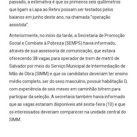
passado, a estimativa é que os primeiros seis quilômetros
que ligam a Lapa ao Retiro possam ser testados pelos
baianos em junho deste ano, na chamada “operação
assistida”.
Anteriormente, no início da tarde, a Secretaria de Promoção
Social e Combate à Pobreza (SEMPS) havia informado,
através de sua assessoria de comunicação, que estava
oferecendo 38 vagas para operador de trem de metrô de
Salvador por meio do Serviço Municipal de Intermediação de
Mão de Obra (SIMM) e que os candidatos deveriam ter ensino
médio completo, ser do sexo masculino, possuir habilitação D,
com experiência de seis meses em caminhão bitrem para
participar da seleção. A secretaria também havia informado
que as vagas estariam disponíveis até sexta-feira (10) e que
os interessados deveriam comparecer na unidade central do
SIMM.