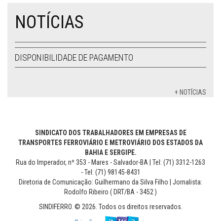
NOTÍCIAS
DISPONIBILIDADE DE PAGAMENTO
+ NOTÍCIAS
SINDICATO DOS TRABALHADORES EM EMPRESAS DE
TRANSPORTES FERROVIÁRIO E METROVIÁRIO DOS ESTADOS DA
BAHIA E SERGIPE.
Rua do Imperador, nº 353 - Mares - Salvador-BA | Tel: (71) 3312-1263
- Tel: (71) 98145-8431
Diretoria de Comunicação: Guilhermano da Silva Filho | Jornalista:
Rodolfo Ribeiro ( DRT/BA - 3452 )
SINDIFERRO. © 2026. Todos os direitos reservados.