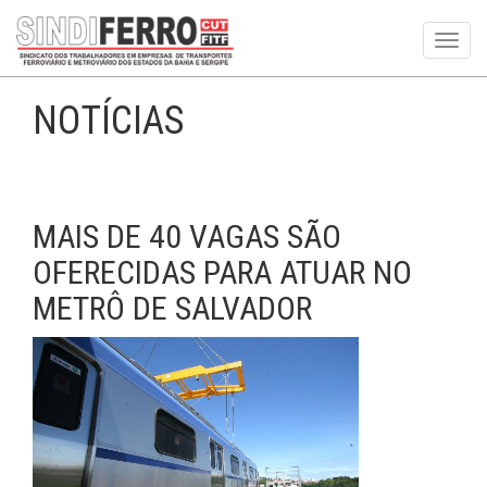
Toggl
navig
NOTÍCIAS
MAIS DE 40 VAGAS SÃO
OFERECIDAS PARA ATUAR NO
METRÔ DE SALVADOR