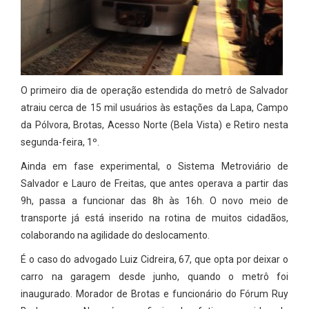
O primeiro dia de operação estendida do metrô de Salvador
atraiu cerca de 15 mil usuários às estações da Lapa, Campo
da Pólvora, Brotas, Acesso Norte (Bela Vista) e Retiro nesta
segunda-feira, 1º.
Ainda em fase experimental, o Sistema Metroviário de
Salvador e Lauro de Freitas, que antes operava a partir das
9h, passa a funcionar das 8h às 16h. O novo meio de
transporte já está inserido na rotina de muitos cidadãos,
colaborando na agilidade do deslocamento.
É o caso do advogado Luiz Cidreira, 67, que opta por deixar o
carro na garagem desde junho, quando o metrô foi
inaugurado. Morador de Brotas e funcionário do Fórum Ruy