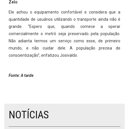
Zelo
Ele achou o equipamento confortável e considera que a
quantidade de usuários utilizando o transporte ainda não é
grande. “Espero que, quando comece a operar
comercialmente o metrô seja preservado pela população.
Não adianta termos um serviço como esse, de primeiro
mundo, e não cuidar dele. A população precisa de
conscientização”, enfatizou Josivaldo.
Fonte: A tarde
NOTÍCIAS