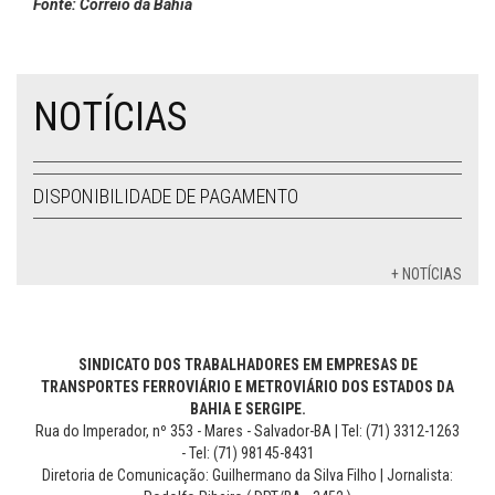
Fonte: Correio da Bahia
NOTÍCIAS
DISPONIBILIDADE DE PAGAMENTO
+ NOTÍCIAS
SINDICATO DOS TRABALHADORES EM EMPRESAS DE
TRANSPORTES FERROVIÁRIO E METROVIÁRIO DOS ESTADOS DA
BAHIA E SERGIPE.
Rua do Imperador, nº 353 - Mares - Salvador-BA | Tel: (71) 3312-1263
- Tel: (71) 98145-8431
Diretoria de Comunicação: Guilhermano da Silva Filho | Jornalista: