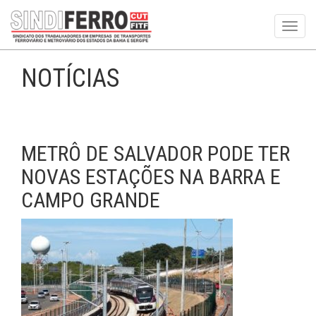
Toggl
navig
NOTÍCIAS
METRÔ DE SALVADOR PODE TER
NOVAS ESTAÇÕES NA BARRA E
CAMPO GRANDE