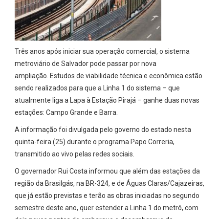
Três anos após iniciar sua operação comercial, o sistema
metroviário de Salvador pode passar por nova
ampliação. Estudos de viabilidade técnica e econômica estão
sendo realizados para que a Linha 1 do sistema – que
atualmente liga a Lapa à Estação Pirajá – ganhe duas novas
estações: Campo Grande e Barra.
A informação foi divulgada pelo governo do estado nesta
quinta-feira (25) durante o programa Papo Correria,
transmitido ao vivo pelas redes sociais.
O governador Rui Costa informou que além das estações da
região da Brasilgás, na BR-324, e de Águas Claras/Cajazeiras,
que já estão previstas e terão as obras iniciadas no segundo
semestre deste ano, quer estender a Linha 1 do metrô, com