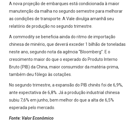
A nova projeção de embarques está condicionada à maior
manutenção da malha no segundo semestre para melhorar
as condições de transporte. A Vale divulga amanhã seu
relatório de produção no segundo trimestre.
A commodity se beneficia ainda do ritmo de importação
chinesa de minério, que deverá exceder 1 bilhão de toneladas
neste ano, segundo nota da agência “Bloomberg”. E o
crescimento maior do que o esperado do Produto Interno
Bruto (PIB) da China, maior consumidor da matéria-prima,
também deu fôlego às cotações.
No segundo trimestre, a expansão do PIB chinês foi de 6,9%,
ante expectativa de 6,8%. Já a produção industrial chinesa
subiu 7,6% em junho, bem melhor do que a alta de 6,5%
esperada pelo mercado.
Fonte: Valor Econômico