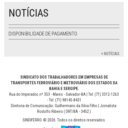
NOTÍCIAS
DISPONIBILIDADE DE PAGAMENTO
+ NOTÍCIAS
SINDICATO DOS TRABALHADORES EM EMPRESAS DE
TRANSPORTES FERROVIÁRIO E METROVIÁRIO DOS ESTADOS DA
BAHIA E SERGIPE.
Rua do Imperador, nº 353 - Mares - Salvador-BA | Tel: (71) 3312-1263
- Tel: (71) 98145-8431
Diretoria de Comunicação: Guilhermano da Silva Filho | Jornalista:
Rodolfo Ribeiro ( DRT/BA - 3452 )
SINDIFERRO. © 2026. Todos os direitos reservados.