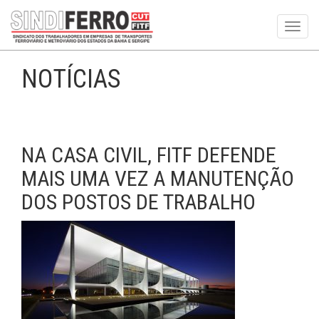
Toggl
navig
NOTÍCIAS
NA CASA CIVIL, FITF DEFENDE
MAIS UMA VEZ A MANUTENÇÃO
DOS POSTOS DE TRABALHO