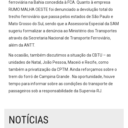
ferroviária na Bahia concedida à FCA. Quanto à empresa
RUMO MALHA OESTE foi denunciado a devolução total do
trecho ferroviário que passa pelos estados de São Paulo e
Mato Grosso do Sul, sendo que a Assessoria Especial da SAM
sugeriu formalizar a denúncia ao Ministério dos Transportes
através da Secretaria Nacional de Transporte Ferroviário,
além da ANTT.
Na ocasião, também discutimos a situação da CBTU – as
unidades de Natal, João Pessoa, Maceió e Recife, como
também a privatização da CPTM. Ainda reforçamos sobre o
trem do forró de Campina Grande . Na oportunidade, houve
tempo para informar sobre as condições do transporte de
passageiros sob a responsabilidade da Supervia-RJ.
NOTÍCIAS