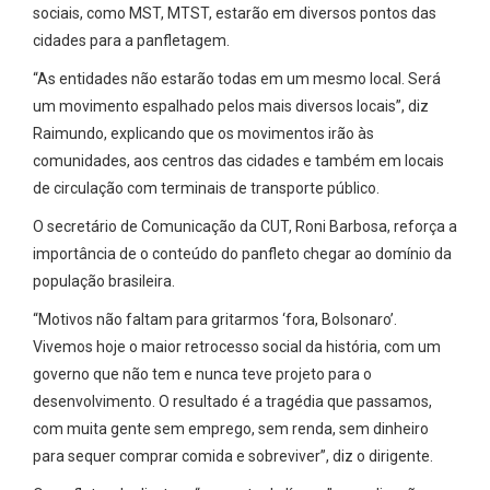
sociais, como MST, MTST, estarão em diversos pontos das
cidades para a panfletagem.
“As entidades não estarão todas em um mesmo local. Será
um movimento espalhado pelos mais diversos locais”, diz
Raimundo, explicando que os movimentos irão às
comunidades, aos centros das cidades e também em locais
de circulação com terminais de transporte público.
O secretário de Comunicação da CUT, Roni Barbosa, reforça a
importância de o conteúdo do panfleto chegar ao domínio da
população brasileira.
“Motivos não faltam para gritarmos ‘fora, Bolsonaro’.
Vivemos hoje o maior retrocesso social da história, com um
governo que não tem e nunca teve projeto para o
desenvolvimento. O resultado é a tragédia que passamos,
com muita gente sem emprego, sem renda, sem dinheiro
para sequer comprar comida e sobreviver”, diz o dirigente.