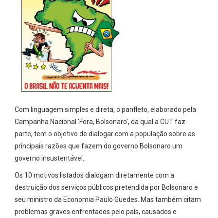
Com linguagem simples e direta, o panfleto, elaborado pela
Campanha Nacional ‘Fora, Bolsonaro’, da qual a CUT faz
parte, tem o objetivo de dialogar com a população sobre as
principais razões que fazem do governo Bolsonaro um
governo insustentável.
Os 10 motivos listados dialogam diretamente com a
destruição dos serviços públicos pretendida por Bolsonaro e
seu ministro da Economia Paulo Guedes. Mas também citam
problemas graves enfrentados pelo país, causados e