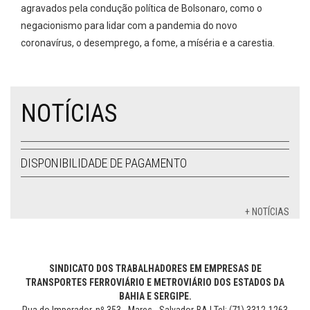
agravados pela condução política de Bolsonaro, como o
negacionismo para lidar com a pandemia do novo
coronavírus, o desemprego, a fome, a míséria e a carestia.
NOTÍCIAS
DISPONIBILIDADE DE PAGAMENTO
+ NOTÍCIAS
SINDICATO DOS TRABALHADORES EM EMPRESAS DE
TRANSPORTES FERROVIÁRIO E METROVIÁRIO DOS ESTADOS DA
BAHIA E SERGIPE.