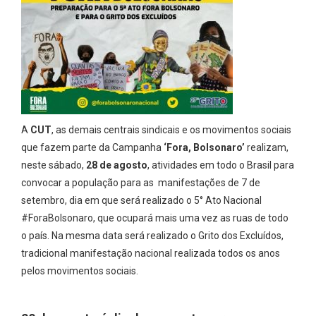
A
CUT
, as demais centrais sindicais e os movimentos sociais
que fazem parte da Campanha
‘Fora, Bolsonaro’
realizam,
neste sábado,
28 de agosto
, atividades em todo o Brasil para
convocar a população para as manifestações de 7 de
setembro, dia em que será realizado o 5° Ato Nacional
#ForaBolsonaro, que ocupará mais uma vez as ruas de todo
o país. Na mesma data será realizado o Grito dos Excluídos,
tradicional manifestação nacional realizada todos os anos
pelos movimentos sociais.