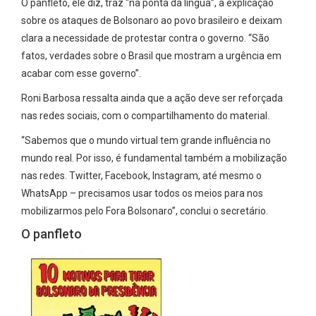
O panfleto, ele diz, traz “na ponta da língua”, a explicação
sobre os ataques de Bolsonaro ao povo brasileiro e deixam
clara a necessidade de protestar contra o governo. “São
fatos, verdades sobre o Brasil que mostram a urgência em
acabar com esse governo”.
Roni Barbosa ressalta ainda que a ação deve ser reforçada
nas redes sociais, com o compartilhamento do material.
“Sabemos que o mundo virtual tem grande influência no
mundo real. Por isso, é fundamental também a mobilização
nas redes. Twitter, Facebook, Instagram, até mesmo o
WhatsApp – precisamos usar todos os meios para nos
mobilizarmos pelo Fora Bolsonaro”, conclui o secretário.
O panfleto