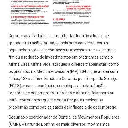
Durante as atividades, os manifestantes irão a locais de
grande circulação por todo o país para conversar com a
população sobre os incontáveis retrocessos sociais, como o
fim ou a redução de investimentos em programas como o
Minha Casa Minha Vida; ataques a direitos trabalhistas, como
os previstos na Medida Provisória (MP) 1045, que acaba com
férias, 13º salário e Fundo de Garantia por Tempo de Serviço
(FGTS); e caos econômico, com disparada da inflação e
recordes de desemprego.Tudo isso é obra de Bolsonaro ou
está ocorrendo porque ele nada fez para resolver os
problemas como são os casos da inflação e do desemprego.
Segundo o coordenador da Central de Movimentos Populares
(CMP), Raimundo Bonfim, os mais diversos movimentos