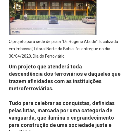
O projeto para sede de praia “Dr. Rogério Ataíde”, localizada
em Imbassaí, Litoral Norte da Bahia, foi entregue no dia
30/04/2020, Dia do Ferroviário.
Um projeto que atenderá toda
descendência dos ferroviários e daqueles que
trazem afinidades com as instituições
metroferroviárias.
Tudo para celebrar as conquistas, definidas
pelas lutas, marcada por uma categoria de
vanguarda, que ilumina o engrandecimento
para construção de uma sociedade justa e