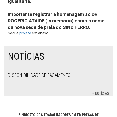
igualitária.
Importante registrar a homenagem ao DR.
ROGERIO ATAIDE (in memoria) como o nome
da nova sede de praia do SINDIFERRO.
Segue
projeto
em anexo.
NOTÍCIAS
DISPONIBILIDADE DE PAGAMENTO
+ NOTÍCIAS
SINDICATO DOS TRABALHADORES EM EMPRESAS DE