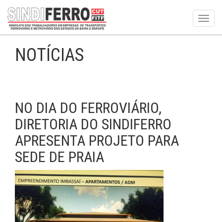
Toggl
navig
NOTÍCIAS
NO DIA DO FERROVIÁRIO,
DIRETORIA DO SINDIFERRO
APRESENTA PROJETO PARA
SEDE DE PRAIA