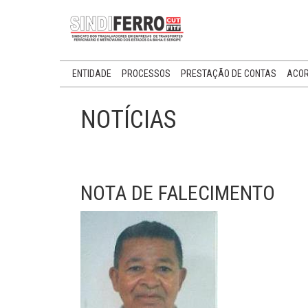
ENTIDADE
PROCESSOS
PRESTAÇÃO DE CONTAS
ACOR
NOTÍCIAS
NOTA DE FALECIMENTO