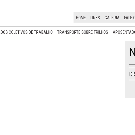
HOME
LINKS
GALERIA
FALE 
DOS COLETIVOS DE TRABALHO
TRANSPORTE SOBRE TRILHOS
APOSENTADO
N
DI