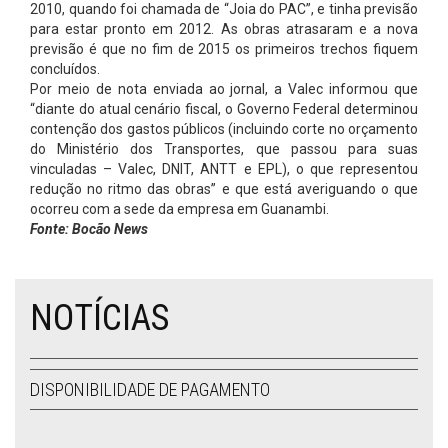
2010, quando foi chamada de “Joia do PAC”, e tinha previsão
para estar pronto em 2012. As obras atrasaram e a nova
previsão é que no fim de 2015 os primeiros trechos fiquem
concluídos.
Por meio de nota enviada ao jornal, a Valec informou que
“diante do atual cenário fiscal, o Governo Federal determinou
contenção dos gastos públicos (incluindo corte no orçamento
do Ministério dos Transportes, que passou para suas
vinculadas – Valec, DNIT, ANTT e EPL), o que representou
redução no ritmo das obras” e que está averiguando o que
ocorreu com a sede da empresa em Guanambi.
Fonte: Bocão News
NOTÍCIAS
DISPONIBILIDADE DE PAGAMENTO