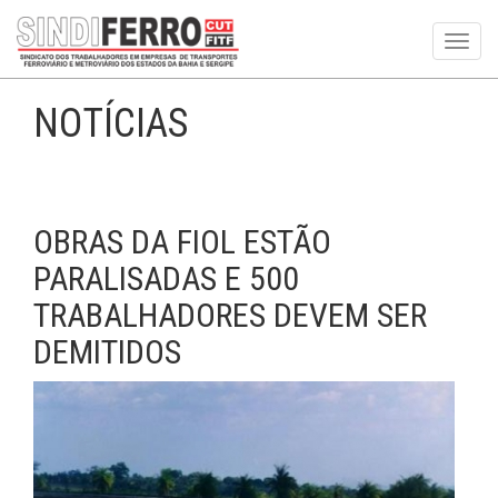
Toggl
navig
NOTÍCIAS
OBRAS DA FIOL ESTÃO
PARALISADAS E 500
TRABALHADORES DEVEM SER
DEMITIDOS