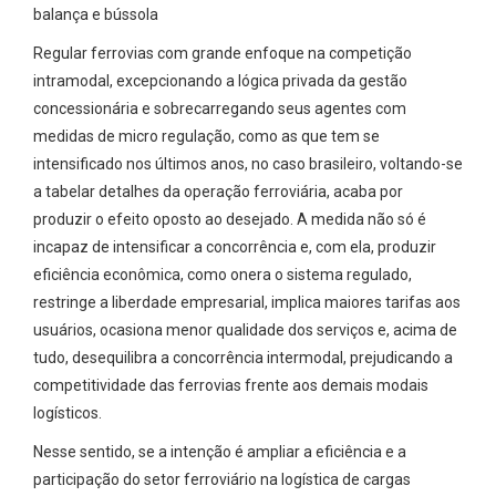
balança e bússola
Regular ferrovias com grande enfoque na competição
intramodal, excepcionando a lógica privada da gestão
concessionária e sobrecarregando seus agentes com
medidas de micro regulação, como as que tem se
intensificado nos últimos anos, no caso brasileiro, voltando-se
a tabelar detalhes da operação ferroviária, acaba por
produzir o efeito oposto ao desejado. A medida não só é
incapaz de intensificar a concorrência e, com ela, produzir
eficiência econômica, como onera o sistema regulado,
restringe a liberdade empresarial, implica maiores tarifas aos
usuários, ocasiona menor qualidade dos serviços e, acima de
tudo, desequilibra a concorrência intermodal, prejudicando a
competitividade das ferrovias frente aos demais modais
logísticos.
Nesse sentido, se a intenção é ampliar a eficiência e a
participação do setor ferroviário na logística de cargas