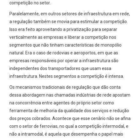
competição no setor.
Paralelamente, em outros setores de infraestrutura em rede,
a regulação também se movia para estimular a competição.
Isso era feito aproveitando a privatização para separar
verticalmente as empresas e liberar a competição nos
segmentos que não tinham características de monopólio
natural. Era o caso de rodovias e aeroportos, em que as
empresas responsáveis por operar a infraestrutura são
independentes dos transportadores que usam essa
infraestrutura. Nestes segmentos a competição é intensa.
Os mecanismos tradicionais de regulação que dão conta
dessa abordagem nas chamadas indústrias de rede apostam
na concorrência entre agentes do próprio setor como
ferramenta de melhoria da qualidade dos serviços e redução
dos preços cobrados. Acontece que esse cenário não se afina
com o setor de ferrovias, no qual a competição intermodal, e
não a intramodal, é aquela que desempenha o papel mais