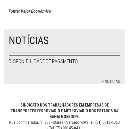
Fonte: Valor Econômico
NOTÍCIAS
DISPONIBILIDADE DE PAGAMENTO
+ NOTÍCIAS
SINDICATO DOS TRABALHADORES EM EMPRESAS DE
TRANSPORTES FERROVIÁRIO E METROVIÁRIO DOS ESTADOS DA
BAHIA E SERGIPE.
Rua do Imperador, nº 353 - Mares - Salvador-BA | Tel: (71) 3312-1263
- Tel: (71) 98145-8431