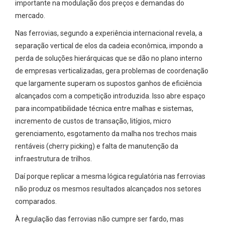
importante na modulação dos preços e demandas do
mercado.
Nas ferrovias, segundo a experiência internacional revela, a
separação vertical de elos da cadeia econômica, impondo a
perda de soluções hierárquicas que se dão no plano interno
de empresas verticalizadas, gera problemas de coordenação
que largamente superam os supostos ganhos de eficiência
alcançados com a competição introduzida. Isso abre espaço
para incompatibilidade técnica entre malhas e sistemas,
incremento de custos de transação, litígios, micro
gerenciamento, esgotamento da malha nos trechos mais
rentáveis (cherry picking) e falta de manutenção da
infraestrutura de trilhos.
Daí porque replicar a mesma lógica regulatória nas ferrovias
não produz os mesmos resultados alcançados nos setores
comparados.
À regulação das ferrovias não cumpre ser fardo, mas