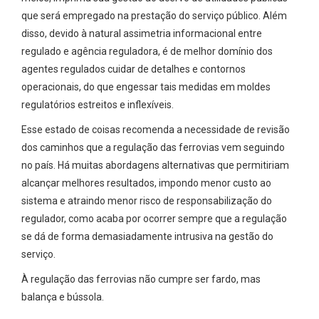
que será empregado na prestação do serviço público. Além
disso, devido à natural assimetria informacional entre
regulado e agência reguladora, é de melhor domínio dos
agentes regulados cuidar de detalhes e contornos
operacionais, do que engessar tais medidas em moldes
regulatórios estreitos e inflexíveis.
Esse estado de coisas recomenda a necessidade de revisão
dos caminhos que a regulação das ferrovias vem seguindo
no país. Há muitas abordagens alternativas que permitiriam
alcançar melhores resultados, impondo menor custo ao
sistema e atraindo menor risco de responsabilização do
regulador, como acaba por ocorrer sempre que a regulação
se dá de forma demasiadamente intrusiva na gestão do
serviço.
À regulação das ferrovias não cumpre ser fardo, mas
balança e bússola.