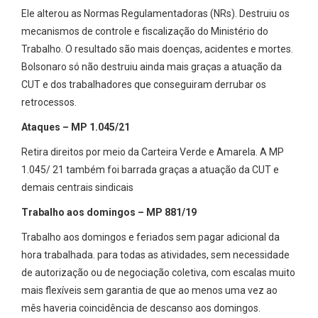
Ele alterou as Normas Regulamentadoras (NRs). Destruiu os
mecanismos de controle e fiscalização do Ministério do
Trabalho. O resultado são mais doenças, acidentes e mortes.
Bolsonaro só não destruiu ainda mais graças a atuação da
CUT e dos trabalhadores que conseguiram derrubar os
retrocessos.
Ataques – MP 1.045/21
Retira direitos por meio da Carteira Verde e Amarela. A MP
1.045/ 21 também foi barrada graças a atuação da CUT e
demais centrais sindicais
Trabalho aos domingos – MP 881/19
Trabalho aos domingos e feriados sem pagar adicional da
hora trabalhada. para todas as atividades, sem necessidade
de autorização ou de negociação coletiva, com escalas muito
mais flexíveis sem garantia de que ao menos uma vez ao
mês haveria coincidência de descanso aos domingos.