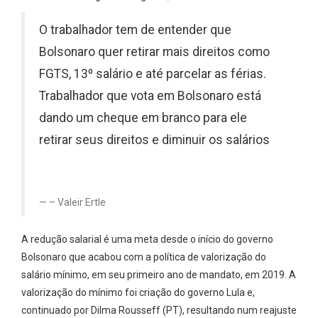
O trabalhador tem de entender que
Bolsonaro quer retirar mais direitos como
FGTS, 13º salário e até parcelar as férias.
Trabalhador que vota em Bolsonaro está
dando um cheque em branco para ele
retirar seus direitos e diminuir os salários
– Valeir Ertle
A redução salarial é uma meta desde o início do governo
Bolsonaro que acabou com a política de valorização do
salário mínimo, em seu primeiro ano de mandato, em 2019. A
valorização do mínimo foi criação do governo Lula e,
continuado por Dilma Rousseff (PT), resultando num reajuste