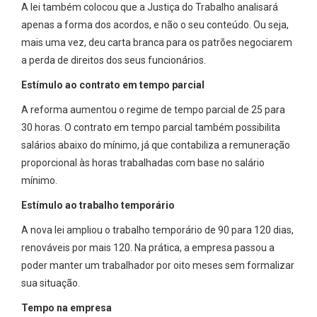
A lei também colocou que a Justiça do Trabalho analisará
apenas a forma dos acordos, e não o seu conteúdo. Ou seja,
mais uma vez, deu carta branca para os patrões negociarem
a perda de direitos dos seus funcionários.
Estímulo ao contrato em tempo parcial
A reforma aumentou o regime de tempo parcial de 25 para
30 horas. O contrato em tempo parcial também possibilita
salários abaixo do mínimo, já que contabiliza a remuneração
proporcional às horas trabalhadas com base no salário
mínimo.
Estímulo ao trabalho temporário
A nova lei ampliou o trabalho temporário de 90 para 120 dias,
renováveis por mais 120. Na prática, a empresa passou a
poder manter um trabalhador por oito meses sem formalizar
sua situação.
Tempo na empresa