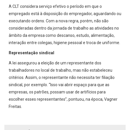
A CLT considera serviço efetivo o período em que o
empregado está à disposição do empregador, aguardando ou
executando ordens. Com a nova regra, porém, não são
consideradas dentro da jornada de trabalho as atividades no
âmbito da empresa como descanso, estudo, alimentação,
interação entre colegas, higiene pessoal e troca de uniforme.
Representação sindical
A lei assegurou a eleição de um representante dos
trabalhadores no local de trabalho, mas não estabeleceu
critérios. Assim, o representante não necessita ter filiação
sindical, por exemplo. “Isso vai abrir espaço para que as
empresas, os patrões, possam usar de artifícios para
escolher esses representantes”, pontuou, na época, Vagner
Freitas.