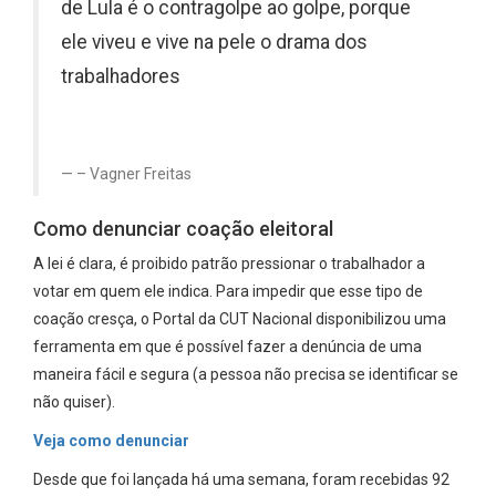
de Lula é o contragolpe ao golpe, porque
ele viveu e vive na pele o drama dos
trabalhadores
– Vagner Freitas
Como denunciar coação eleitoral
A lei é clara, é proibido patrão pressionar o trabalhador a
votar em quem ele indica. Para impedir que esse tipo de
coação cresça, o Portal da CUT Nacional disponibilizou uma
ferramenta em que é possível fazer a denúncia de uma
maneira fácil e segura (a pessoa não precisa se identificar se
não quiser).
Veja como denunciar
Desde que foi lançada há uma semana, foram recebidas 92