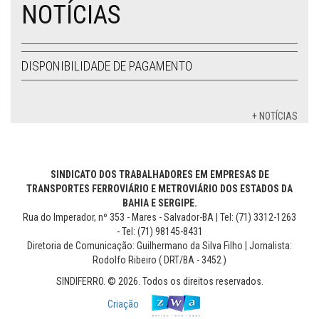
NOTÍCIAS
DISPONIBILIDADE DE PAGAMENTO
+ NOTÍCIAS
SINDICATO DOS TRABALHADORES EM EMPRESAS DE
TRANSPORTES FERROVIÁRIO E METROVIÁRIO DOS ESTADOS DA
BAHIA E SERGIPE.
Rua do Imperador, nº 353 - Mares - Salvador-BA | Tel: (71) 3312-1263
- Tel: (71) 98145-8431
Diretoria de Comunicação: Guilhermano da Silva Filho | Jornalista:
Rodolfo Ribeiro ( DRT/BA - 3452 )
SINDIFERRO. © 2026. Todos os direitos reservados.
Criação