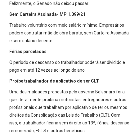
Felizmente, o Senado não deixou passar.
Sem Carteira Assinada- MP 1.099/21
Trabalho voluntário com meio salário mínimo. Empresários
podem contratar mão de obra barata, sem Carteira Assinada
e sem salário decente.
Férias parceladas
O período de descanso do trabalhador poderá ser dividido e
pago em até 12 vezes ao longo do ano.
Proíbe trabalhador de aplicativo de ser CLT
Uma das maldades propostas pelo governo Bolsonaro foi a
que literalmente proibiria motoristas, entregadores e outros
profissionais que trabalham por aplicativo de ter os mesmos
direitos da Consolidação das Leis do Trabalho (CLT). Com
isso, o trabalhador ficaria sem direito ao 13º, férias, descanso
remunerado, FGTS e outros benefícios.