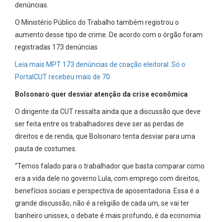
denúncias.
O Ministério Público do Trabalho também registrou o
aumento desse tipo de crime. De acordo com o órgão foram
registradas 173 denúncias
Leia mais MPT 173 denúncias de coação eleitoral. Só o
PortalCUT recebeu mais de 70
Bolsonaro quer desviar atenção da crise econômica
O dirigente da CUT ressalta ainda que a discussão que deve
ser feita entre os trabalhadores deve ser as perdas de
direitos e de renda, que Bolsonaro tenta desviar para uma
pauta de costumes.
“Temos falado para o trabalhador que basta comparar como
era a vida dele no governo Lula, com emprego com direitos,
benefícios sociais e perspectiva de aposentadoria. Essa é a
grande discussão, não é a religião de cada um, se vai ter
banheiro unissex, o debate é mais profundo, é da economia