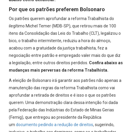
Por que os patrões preferem Bolsonaro
Os patrões querem aprofundar a reforma Trabalhista do
ilegítimo Michel Temer (MDB-SP), que retirou mais de 100
itens da Consolidação das Leis do Trabalho (CLT), legalizou o
bico, o trabalho intermitente, reduziu a hora do almoço,
acabou com a gratuidade da justiça trabalhista, fez a
negociação entre patrão e empregado valer mais do que diz
a legislação, entre outros direitos perdidos.
Confira abaixo as
mudanças mais perversas da reforma Trabalhista.
A eleição de Bolsonaro irá garantir aos patrões não apenas a
manutenção das regras da reforma Trabalhista como vai
aprofundar a retirada de direitos e é isso o que os patrões
querem. Uma demonstração clara dessa intenção foi dada
pela Federação das Indústrias do Estado de Minas Gerias
(Femig), que entregou ao presidente da República
um
documento pedindo a redução de direitos
, sugerindo,