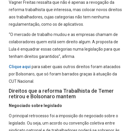
Vagner Freitas ressalta que não é apenas a revogação da
reforma trabalhista que interessa, mas colocar novos direitos
aos trabalhadores, cujas categorias não tem nenhuma
regulamentação, como os de aplicativos.
“O mercado de trabalho mudou e as empresas chamam de
colaboradores quem está sem direito algum. A proposta de
Lula é enquadrar essas categorias numa legislação para que
tenham direitos garantidos”, afirma.
Clique aqui
para saber quais outros direitos foram atacados
por Bolsonaro, que só foram barrados graças à atuação da
CUT Nacional.
Direitos que a reforma Trabalhista de Temer
retirou e Bolsonaro mantem
Negociado sobre legislado
O principal retrocesso foi a imposição do negociado sobre o
legislado. Ou seja, um acordo ou convenção coletiva entre
sindicato patronal e de trabalhadores poderá se sobrepor às