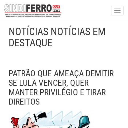
Toggl
navig
NOTÍCIAS NOTÍCIAS EM
DESTAQUE
PATRÃO QUE AMEAÇA DEMITIR
SE LULA VENCER, QUER
MANTER PRIVILÉGIO E TIRAR
DIREITOS