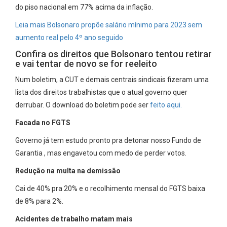
do piso nacional em 77% acima da inflação.
Leia mais Bolsonaro propõe salário mínimo para 2023 sem
aumento real pelo 4º ano seguido
Confira os direitos que Bolsonaro tentou retirar
e vai tentar de novo se for reeleito
Num boletim, a CUT e demais centrais sindicais fizeram uma
lista dos direitos trabalhistas que o atual governo quer
derrubar. O download do boletim pode ser
feito aqui.
Facada no FGTS
Governo já tem estudo pronto pra detonar nosso Fundo de
Garantia , mas engavetou com medo de perder votos.
Redução na multa na demissão
Cai de 40% pra 20% e o recolhimento mensal do FGTS baixa
de 8% para 2%.
Acidentes de trabalho matam mais