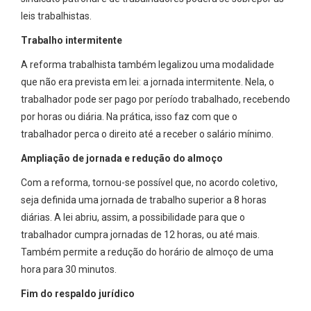
leis trabalhistas.
Trabalho intermitente
A reforma trabalhista também legalizou uma modalidade
que não era prevista em lei: a jornada intermitente. Nela, o
trabalhador pode ser pago por período trabalhado, recebendo
por horas ou diária. Na prática, isso faz com que o
trabalhador perca o direito até a receber o salário mínimo.
Ampliação de jornada e redução do almoço
Com a reforma, tornou-se possível que, no acordo coletivo,
seja definida uma jornada de trabalho superior a 8 horas
diárias. A lei abriu, assim, a possibilidade para que o
trabalhador cumpra jornadas de 12 horas, ou até mais.
Também permite a redução do horário de almoço de uma
hora para 30 minutos.
Fim do respaldo jurídico