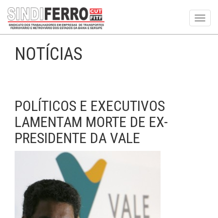
Toggl
navig
NOTÍCIAS
POLÍTICOS E EXECUTIVOS
LAMENTAM MORTE DE EX-
PRESIDENTE DA VALE