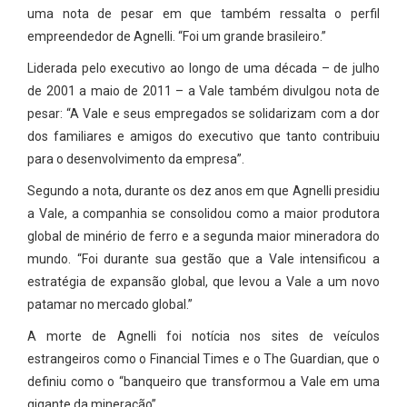
uma nota de pesar em que também ressalta o perfil
empreendedor de Agnelli. “Foi um grande brasileiro.”
Liderada pelo executivo ao longo de uma década – de julho
de 2001 a maio de 2011 – a Vale também divulgou nota de
pesar: “A Vale e seus empregados se solidarizam com a dor
dos familiares e amigos do executivo que tanto contribuiu
para o desenvolvimento da empresa”.
Segundo a nota, durante os dez anos em que Agnelli presidiu
a Vale, a companhia se consolidou como a maior produtora
global de minério de ferro e a segunda maior mineradora do
mundo. “Foi durante sua gestão que a Vale intensificou a
estratégia de expansão global, que levou a Vale a um novo
patamar no mercado global.”
A morte de Agnelli foi notícia nos sites de veículos
estrangeiros como o Financial Times e o The Guardian, que o
definiu como o “banqueiro que transformou a Vale em uma
gigante da mineração”.