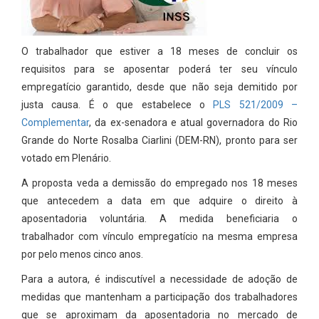
O trabalhador que estiver a 18 meses de concluir os
requisitos para se aposentar poderá ter seu vínculo
empregatício garantido, desde que não seja demitido por
justa causa. É o que estabelece o
PLS 521/2009 –
Complementar
, da ex-senadora e atual governadora do Rio
Grande do Norte Rosalba Ciarlini (DEM-RN), pronto para ser
votado em Plenário.
A proposta veda a demissão do empregado nos 18 meses
que antecedem a data em que adquire o direito à
aposentadoria voluntária. A medida beneficiaria o
trabalhador com vínculo empregatício na mesma empresa
por pelo menos cinco anos.
Para a autora, é indiscutível a necessidade de adoção de
medidas que mantenham a participação dos trabalhadores
que se aproximam da aposentadoria no mercado de