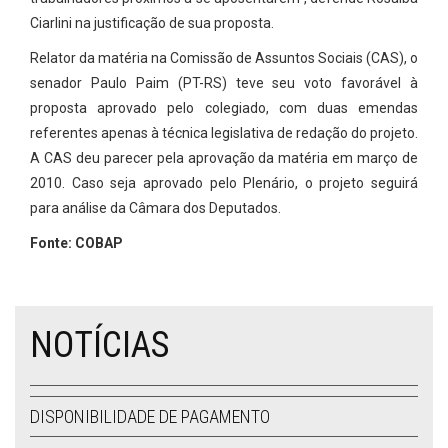
Ciarlini na justificação de sua proposta.
Relator da matéria na Comissão de Assuntos Sociais (CAS), o
senador Paulo Paim (PT-RS) teve seu voto favorável à
proposta aprovado pelo colegiado, com duas emendas
referentes apenas à técnica legislativa de redação do projeto.
A CAS deu parecer pela aprovação da matéria em março de
2010. Caso seja aprovado pelo Plenário, o projeto seguirá
para análise da Câmara dos Deputados.
Fonte: COBAP
NOTÍCIAS
DISPONIBILIDADE DE PAGAMENTO