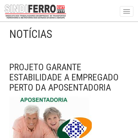
Toggl
navig
NOTÍCIAS
PROJETO GARANTE
ESTABILIDADE A EMPREGADO
PERTO DA APOSENTADORIA