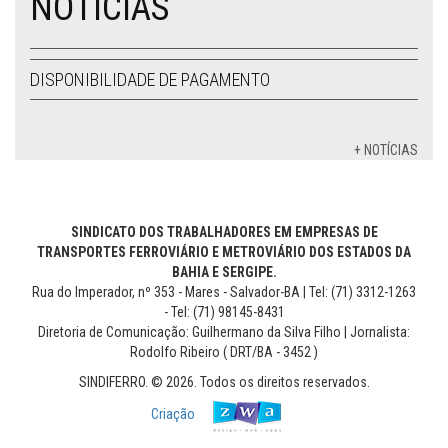
NOTÍCIAS
DISPONIBILIDADE DE PAGAMENTO
+ NOTÍCIAS
SINDICATO DOS TRABALHADORES EM EMPRESAS DE
TRANSPORTES FERROVIÁRIO E METROVIÁRIO DOS ESTADOS DA
BAHIA E SERGIPE.
Rua do Imperador, nº 353 - Mares - Salvador-BA | Tel: (71) 3312-1263
- Tel: (71) 98145-8431
Diretoria de Comunicação: Guilhermano da Silva Filho | Jornalista:
Rodolfo Ribeiro ( DRT/BA - 3452 )
SINDIFERRO. © 2026. Todos os direitos reservados.
Criação