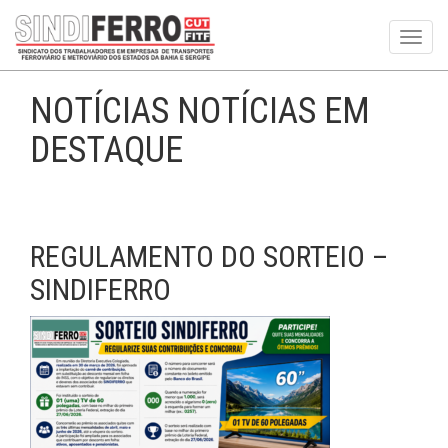
Toggl
navig
NOTÍCIAS NOTÍCIAS EM
DESTAQUE
REGULAMENTO DO SORTEIO –
SINDIFERRO