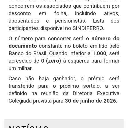
concorrem os associados que contribuem por
desconto em folha, incluindo ativos,
aposentados e pensionistas. Lista dos
participantes disponível no SINDIFERRO.
O número para concorrer será o
número do
documento
constante no boleto emitido pelo
Banco do Brasil. Quando inferior a
1.000
, será
acrescido de
0 (zero)
à esquerda para formar
um milhar.
Caso não haja ganhador, o prêmio será
transferido para o próximo sorteio, a ser
definido na reunião da Diretoria Executiva
Colegiada prevista para
30 de junho de 2026
.